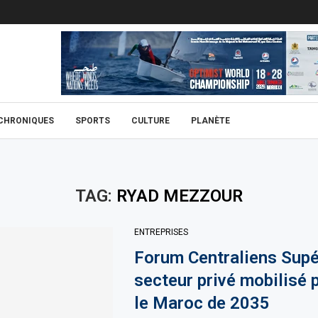
CHRONIQUES
SPORTS
CULTURE
PLANÈTE
TAG:
RYAD MEZZOUR
ENTREPRISES
Forum Centraliens Supé
secteur privé mobilisé p
le Maroc de 2035