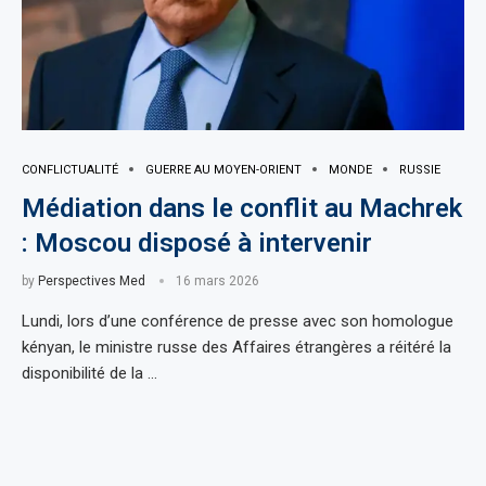
CONFLICTUALITÉ
GUERRE AU MOYEN-ORIENT
MONDE
RUSSIE
Médiation dans le conflit au Machrek
: Moscou disposé à intervenir
by
Perspectives Med
16 mars 2026
Lundi, lors d’une conférence de presse avec son homologue
kényan, le ministre russe des Affaires étrangères a réitéré la
disponibilité de la …