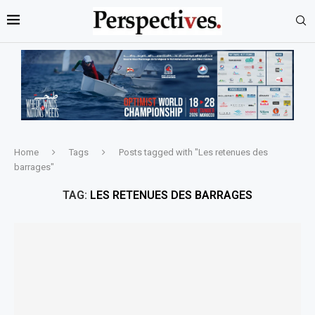
Home
Tags
Posts tagged with "Les retenues des
barrages"
TAG:
LES RETENUES DES BARRAGES