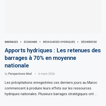
BARRAGES
ECONOMIE
RESSOURCES HYDRIQUES
SÉCHERESSE
Apports hydriques : Les retenues des
barrages à 70% en moyenne
nationale
by
Perspectives Med
6 mars 2026
Les précipitations enregistrées ces derniers jours au Maroc
commencent à produire leurs effets sur les ressources
hydriques nationales. Plusieurs barrages stratégiques ont …