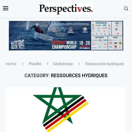
Home
Planète
Sécheresse
Ressources hydriques
CATEGORY:
RESSOURCES HYDRIQUES