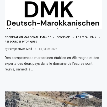
COOPÉRATION MAROCO-ALLEMANDE
ECONOMIE
LE RÉSEAU DMK
RESSOURCES HYDRIQUES
by
Perspectives Med
13 juillet 2026
Des compétences marocaines établies en Allemagne et des
experts des deux pays dans le domaine de l’eau se sont
réunis, samedi à …