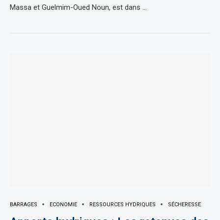
Massa et Guelmim-Oued Noun, est dans …
BARRAGES
ECONOMIE
RESSOURCES HYDRIQUES
SÉCHERESSE