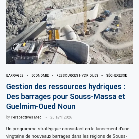
BARRAGES
ECONOMIE
RESSOURCES HYDRIQUES
SÉCHERESSE
Gestion des ressources hydriques :
Des barrages pour Souss-Massa et
Guelmim-Oued Noun
by
Perspectives Med
20 avril 2026
Un programme stratégique consistant en le lancement d’une
vingtaine de nouveaux barrages dans les régions de Souss-