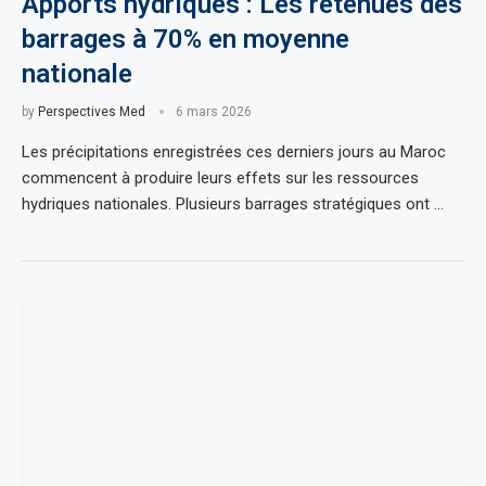
Apports hydriques : Les retenues des
barrages à 70% en moyenne
nationale
by
Perspectives Med
6 mars 2026
Les précipitations enregistrées ces derniers jours au Maroc
commencent à produire leurs effets sur les ressources
hydriques nationales. Plusieurs barrages stratégiques ont …