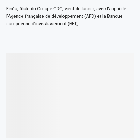
Finéa, filiale du Groupe CDG, vient de lancer, avec l’appui de
l’Agence française de développement (AFD) et la Banque
européenne d’investissement (BEI), …