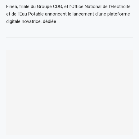
Finéa, filiale du Groupe CDG, et l’Office National de l’Electricité
et de l’Eau Potable annoncent le lancement d’une plateforme
digitale novatrice, dédiée …