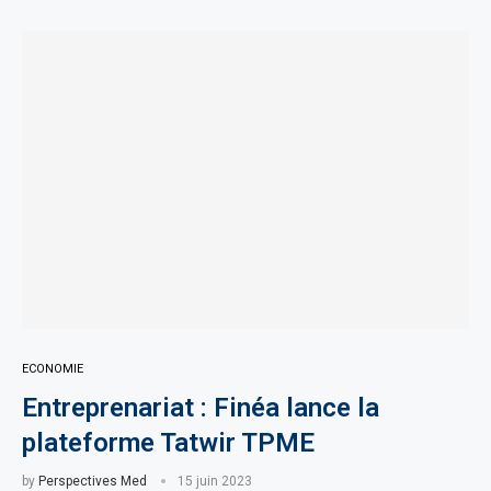
ECONOMIE
Entreprenariat : Finéa lance la
plateforme Tatwir TPME
by
Perspectives Med
15 juin 2023