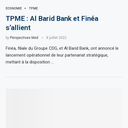
ECONOMIE
TPME
TPME : Al Barid Bank et Finéa
s’allient
by
Perspectives Med
8 juillet 2022
Finéa, filiale du Groupe CDG, et Al Barid Bank, ont annoncé le
lancement opérationnel de leur partenariat stratégique,
mettant à la disposition …