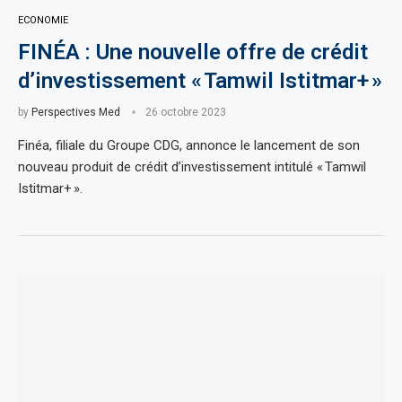
ECONOMIE
FINÉA : Une nouvelle offre de crédit
d’investissement « Tamwil Istitmar+ »
by
Perspectives Med
26 octobre 2023
Finéa, filiale du Groupe CDG, annonce le lancement de son
nouveau produit de crédit d’investissement intitulé « Tamwil
Istitmar+ ».