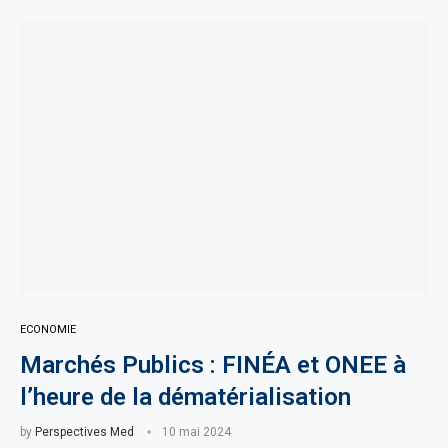
ECONOMIE
Marchés Publics : FINÉA et ONEE à
l’heure de la dématérialisation
by
Perspectives Med
10 mai 2024