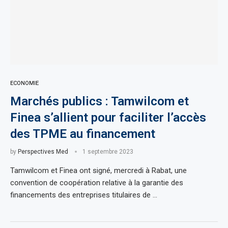
ECONOMIE
Marchés publics : Tamwilcom et
Finea s’allient pour faciliter l’accès
des TPME au financement
by
Perspectives Med
1 septembre 2023
Tamwilcom et Finea ont signé, mercredi à Rabat, une
convention de coopération relative à la garantie des
financements des entreprises titulaires de …