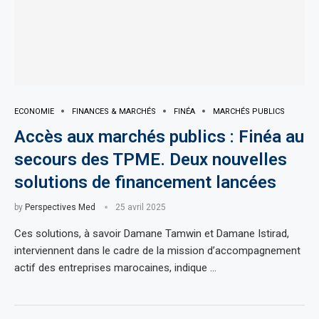
ECONOMIE
FINANCES & MARCHÉS
FINÉA
MARCHÉS PUBLICS
Accès aux marchés publics : Finéa au
secours des TPME. Deux nouvelles
solutions de financement lancées
by
Perspectives Med
25 avril 2025
Ces solutions, à savoir Damane Tamwin et Damane Istirad,
interviennent dans le cadre de la mission d’accompagnement
actif des entreprises marocaines, indique …