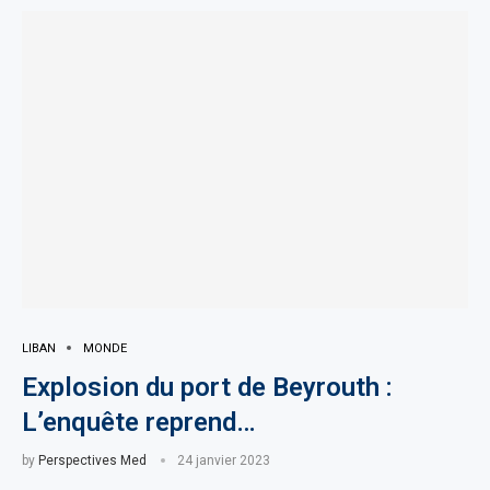
LIBAN
MONDE
Explosion du port de Beyrouth :
L’enquête reprend…
by
Perspectives Med
24 janvier 2023