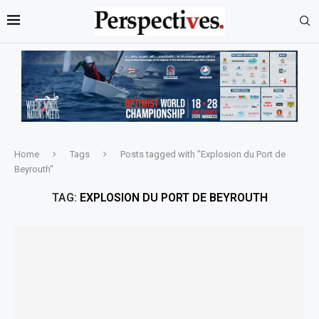
Home
Tags
Posts tagged with "Explosion du Port de
Beyrouth"
TAG:
EXPLOSION DU PORT DE BEYROUTH