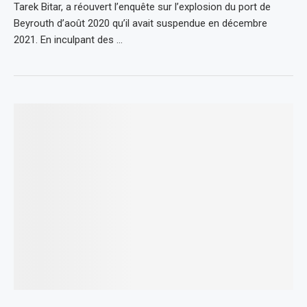
Tarek Bitar, a réouvert l’enquête sur l’explosion du port de
Beyrouth d’août 2020 qu’il avait suspendue en décembre
2021. En inculpant des …