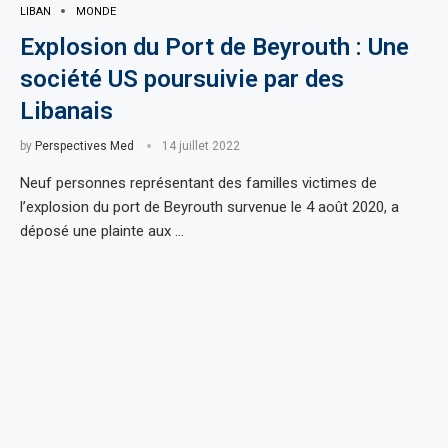
LIBAN
MONDE
Explosion du Port de Beyrouth : Une
société US poursuivie par des
Libanais
by
Perspectives Med
14 juillet 2022
Neuf personnes représentant des familles victimes de
l’explosion du port de Beyrouth survenue le 4 août 2020, a
déposé une plainte aux …