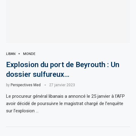
LIBAN
MONDE
Explosion du port de Beyrouth : Un
dossier sulfureux…
by
Perspectives Med
27 janvier 2023
Le procureur général libanais a annoncé le 25 janvier à l’AFP
avoir décidé de poursuivre le magistrat chargé de l’enquête
sur l’explosion …