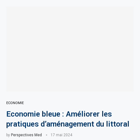
ECONOMIE
Economie bleue : Améliorer les
pratiques d’aménagement du littoral
by
Perspectives Med
17 mai 2024