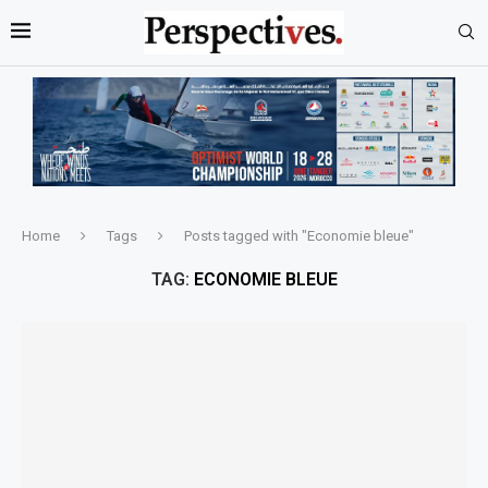
Home
Tags
Posts tagged with "Economie bleue"
TAG:
ECONOMIE BLEUE