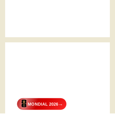
→
MONDIAL 2026