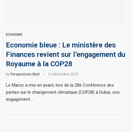
ECONOMIE
Economie bleue : Le ministère des
Finances revient sur l’engagement du
Royaume à la COP28
by
Perspectives Med
16 décembre 2023
Le Maroc a mis en avant, lors de la 28è Conférence des
parties sur le changement climatique (COP28) à Dubaï, son
engagement …