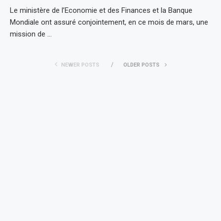
Le ministère de l’Economie et des Finances et la Banque
Mondiale ont assuré conjointement, en ce mois de mars, une
mission de …
NEWER POSTS
OLDER POSTS