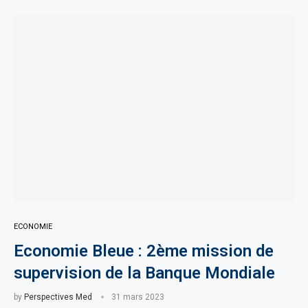
ECONOMIE
Economie Bleue : 2ème mission de
supervision de la Banque Mondiale
by
Perspectives Med
31 mars 2023