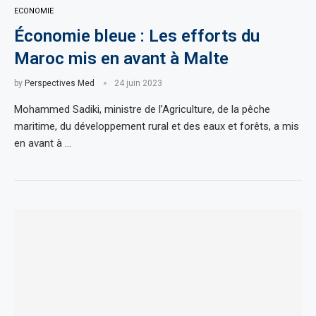
ECONOMIE
Économie bleue : Les efforts du
Maroc mis en avant à Malte
by
Perspectives Med
24 juin 2023
Mohammed Sadiki, ministre de l’Agriculture, de la pêche
maritime, du développement rural et des eaux et forêts, a mis
en avant à …