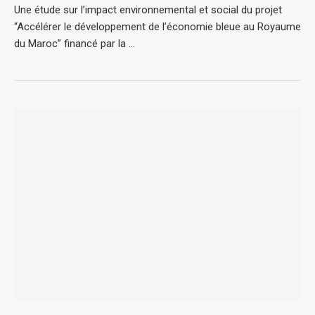
Une étude sur l’impact environnemental et social du projet
“Accélérer le développement de l’économie bleue au Royaume
du Maroc” financé par la …