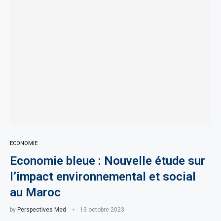
ECONOMIE
Economie bleue : Nouvelle étude sur
l’impact environnemental et social
au Maroc
by
Perspectives Med
13 octobre 2023