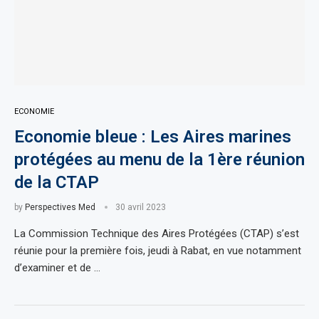
ECONOMIE
Economie bleue : Les Aires marines
protégées au menu de la 1ère réunion
de la CTAP
by
Perspectives Med
30 avril 2023
La Commission Technique des Aires Protégées (CTAP) s’est
réunie pour la première fois, jeudi à Rabat, en vue notamment
d’examiner et de …