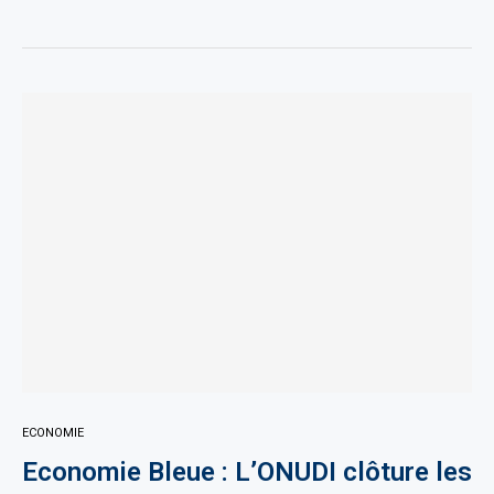
ECONOMIE
Economie Bleue : L’ONUDI clôture les