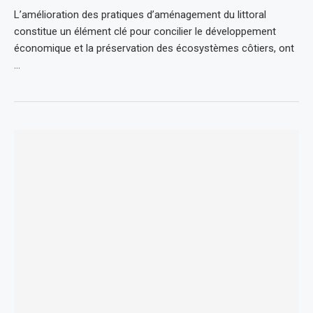
L’amélioration des pratiques d’aménagement du littoral
constitue un élément clé pour concilier le développement
économique et la préservation des écosystèmes côtiers, ont
…