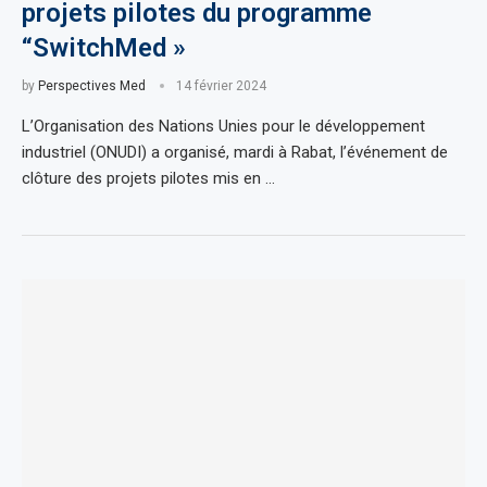
projets pilotes du programme
“SwitchMed »
by
Perspectives Med
14 février 2024
L’Organisation des Nations Unies pour le développement
industriel (ONUDI) a organisé, mardi à Rabat, l’événement de
clôture des projets pilotes mis en …