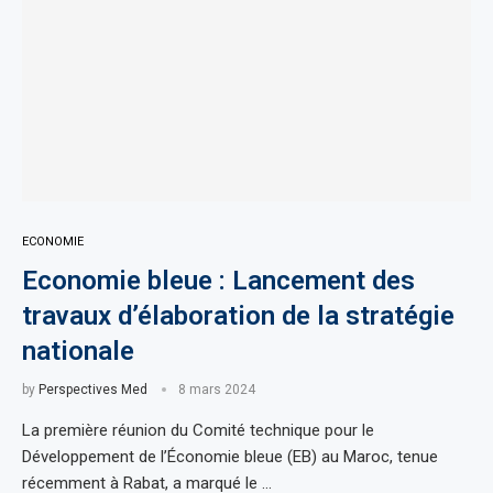
ECONOMIE
Economie bleue : Lancement des
travaux d’élaboration de la stratégie
nationale
by
Perspectives Med
8 mars 2024
La première réunion du Comité technique pour le
Développement de l’Économie bleue (EB) au Maroc, tenue
récemment à Rabat, a marqué le …