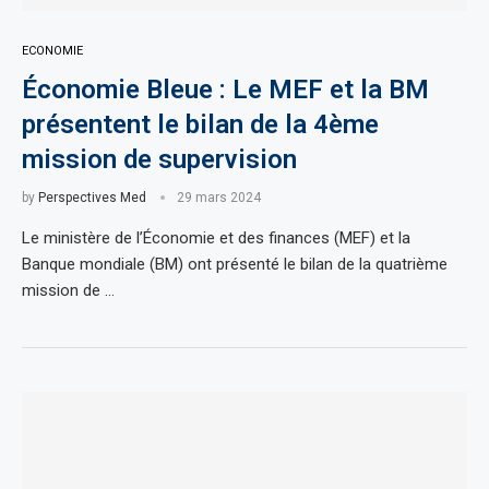
ECONOMIE
Économie Bleue : Le MEF et la BM
présentent le bilan de la 4ème
mission de supervision
by
Perspectives Med
29 mars 2024
Le ministère de l’Économie et des finances (MEF) et la
Banque mondiale (BM) ont présenté le bilan de la quatrième
mission de …