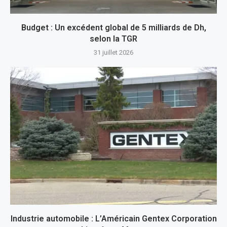
Budget : Un excédent global de 5 milliards de Dh,
selon la TGR
31 juillet 2026
Industrie automobile : L’Américain Gentex Corporation