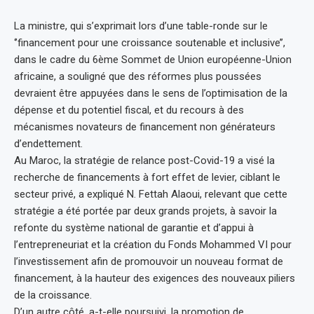
La ministre, qui s’exprimait lors d’une table-ronde sur le
‘’financement pour une croissance soutenable et inclusive’’,
dans le cadre du 6ème Sommet de Union européenne-Union
africaine, a souligné que des réformes plus poussées
devraient être appuyées dans le sens de l’optimisation de la
dépense et du potentiel fiscal, et du recours à des
mécanismes novateurs de financement non générateurs
d’endettement.
Au Maroc, la stratégie de relance post-Covid-19 a visé la
recherche de financements à fort effet de levier, ciblant le
secteur privé, a expliqué N. Fettah Alaoui, relevant que cette
stratégie a été portée par deux grands projets, à savoir la
refonte du système national de garantie et d’appui à
l’entrepreneuriat et la création du Fonds Mohammed VI pour
l’investissement afin de promouvoir un nouveau format de
financement, à la hauteur des exigences des nouveaux piliers
de la croissance.
D’un autre côté, a-t-elle poursuivi, la promotion de