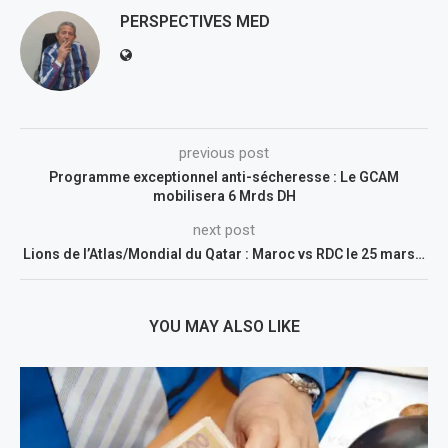
PERSPECTIVES MED
previous post
Programme exceptionnel anti-sécheresse : Le GCAM
mobilisera 6 Mrds DH
next post
Lions de l’Atlas/Mondial du Qatar : Maroc vs RDC le 25 mars…
YOU MAY ALSO LIKE