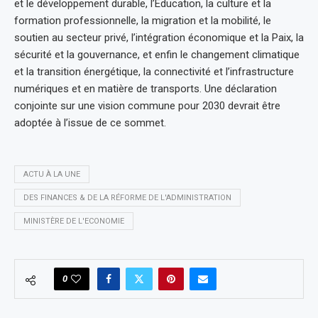
et le développement durable, l’Éducation, la culture et la
formation professionnelle, la migration et la mobilité, le
soutien au secteur privé, l’intégration économique et la Paix, la
sécurité et la gouvernance, et enfin le changement climatique
et la transition énergétique, la connectivité et l’infrastructure
numériques et en matière de transports. Une déclaration
conjointe sur une vision commune pour 2030 devrait être
adoptée à l’issue de ce sommet.
ACTU À LA UNE
DES FINANCES & DE LA RÉFORME DE L'ADMINISTRATION
MINISTÈRE DE L'ECONOMIE
0