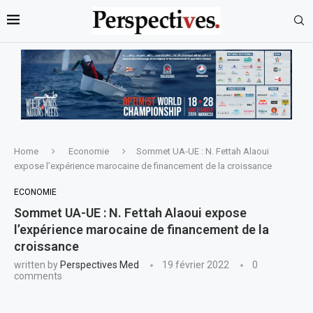
Home
Economie
Sommet UA-UE : N. Fettah Alaoui
expose l’expérience marocaine de financement de la croissance
ECONOMIE
Sommet UA-UE : N. Fettah Alaoui expose
l’expérience marocaine de financement de la
croissance
written by
Perspectives Med
19 février 2022
0
comments