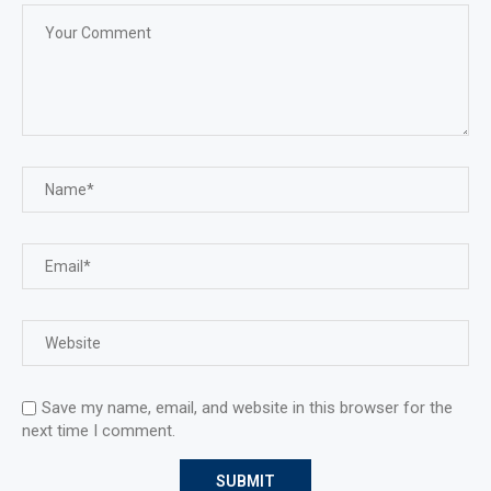
Save my name, email, and website in this browser for the
next time I comment.