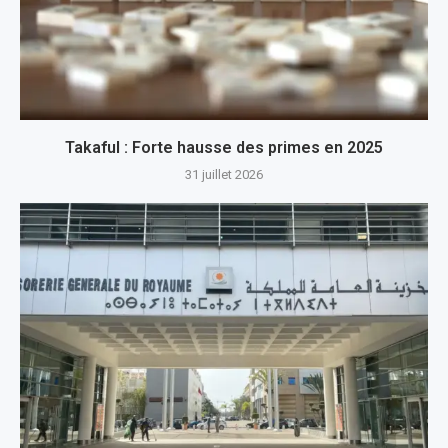
Takaful : Forte hausse des primes en 2025
31 juillet 2026