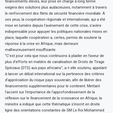
financements élevés, leur prise en charge à long terme
exigera des solutions plus audacieuses, notamment à travers
le renforcement des filets de sécurité financière mondiale. A
ses yeux, la coopération régionale et internationale, qui a été
mise en lumière depuis l’avènement de cette crise, s’avère
indispensable pour appuyer les politiques nationales mises en
place, laquelle coopération a, certes, permis de soutenir la
réponse à la crise en Afrique, mais demeure
malheureusement insuffisante.
‘’C’est pour cela que nous continuons à plaider en faveur de
plus d’efforts en matière de canalisation de Droits de Tirage
Spéciaux (DTS) aux pays africains’’, a-t-elle soutenu, appelant
à lancer un débat international sur la pertinence des critères
d’appréciation du risque pays souverain, afin de libérer des
financements supplémentaires pour le continent. Mettant
l’accent sur l’importance de l’approfondissement de la
réflexion sur le financement de la croissance en Afrique, la
ministre a indiqué que cette thématique s’inscrit en droite
ligne des orientations constantes de SM Le Roi Mohammed