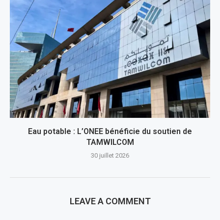
Eau potable : L’ONEE bénéficie du soutien de
TAMWILCOM
30 juillet 2026
LEAVE A COMMENT