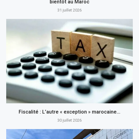
bientôt au Maroc
31 juillet 2026
Fiscalité : L’autre « exception » marocaine…
30 juillet 2026