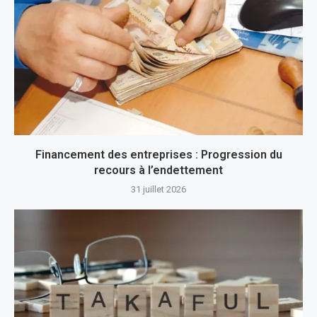
Financement des entreprises : Progression du
recours à l’endettement
31 juillet 2026