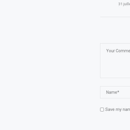
31 juil
Save my name