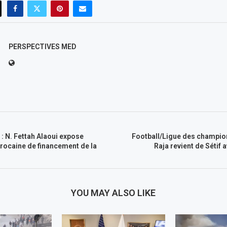
PERSPECTIVES MED
 N. Fettah Alaoui expose
Football/Ligue des champion
rocaine de financement de la
Raja revient de Sétif 
YOU MAY ALSO LIKE