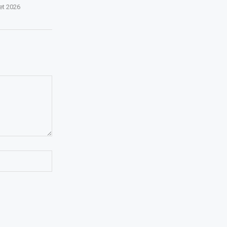
let 2026