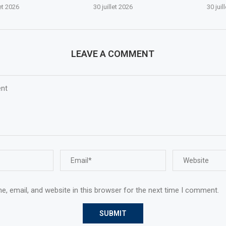
let 2026
30 juillet 2026
30 juil
LEAVE A COMMENT
, email, and website in this browser for the next time I comment.