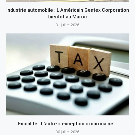
Industrie automobile : L’Américain Gentex Corporation
bientôt au Maroc
31 juillet 2026
Fiscalité : L’autre « exception » marocaine…
30 juillet 2026