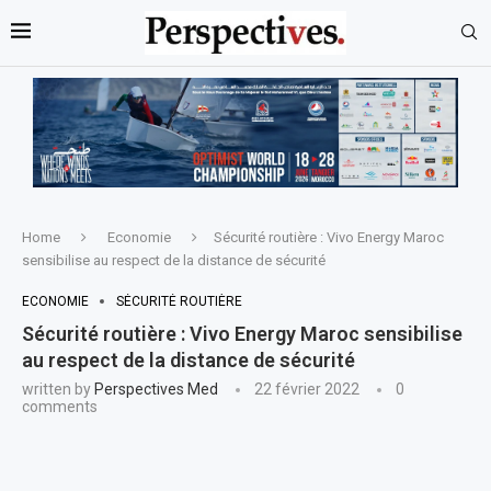
Home
Economie
Sécurité routière : Vivo Energy Maroc
sensibilise au respect de la distance de sécurité
ECONOMIE
SÉCURITÉ ROUTIÈRE
Sécurité routière : Vivo Energy Maroc sensibilise
au respect de la distance de sécurité
written by
Perspectives Med
22 février 2022
0
comments