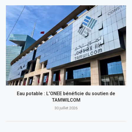
Eau potable : L’ONEE bénéficie du soutien de
TAMWILCOM
30 juillet 2026