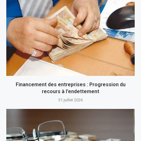
Financement des entreprises : Progression du
recours à l’endettement
31 juillet 2026