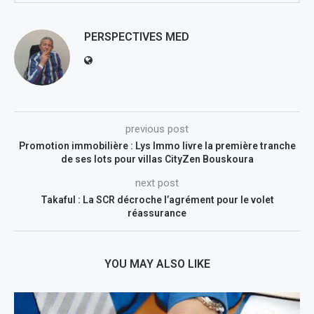
PERSPECTIVES MED
previous post
Promotion immobilière : Lys Immo livre la première tranche
de ses lots pour villas CityZen Bouskoura
next post
Takaful : La SCR décroche l’agrément pour le volet
réassurance
YOU MAY ALSO LIKE