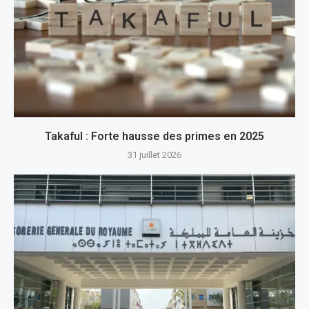
Takaful : Forte hausse des primes en 2025
31 juillet 2026