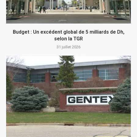
Budget : Un excédent global de 5 milliards de Dh,
selon la TGR
31 juillet 2026