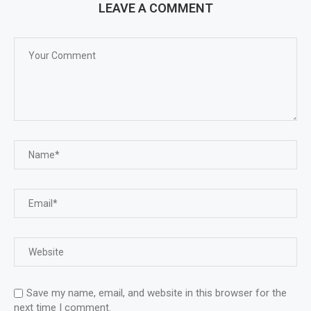
LEAVE A COMMENT
Save my name, email, and website in this browser for the
next time I comment.