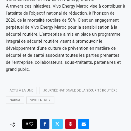
A travers ces initiatives, Vivo Energy Maroc vise à contribuer à
l’atteinte de l’objectif national de réduction, à l’horizon de
2026, de la mortalité routière de 50%. C’est un engagement
perpétuel de Vivo Energy Maroc pour la sensibilisation à la
sécurité routière. L’entreprise a mis en place un programme
intégral de sécurité routière visant à promouvoir le
développement d’une culture de prévention en matière de
sécurité et de santé associant toutes les parties prenantes
de l’entreprise, collaborateurs, sous-traitants, partenaires et
grand public.
ACTU À LA UNE
JOURNÉE NATIONALE DE LA SÉCURITÉ ROUTIÈRE
NARSA
VIVO ENERGY
0