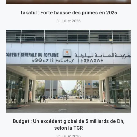
Takaful : Forte hausse des primes en 2025
31 juillet 2026
Budget : Un excédent global de 5 milliards de Dh,
selon la TGR
31 juillet 2026