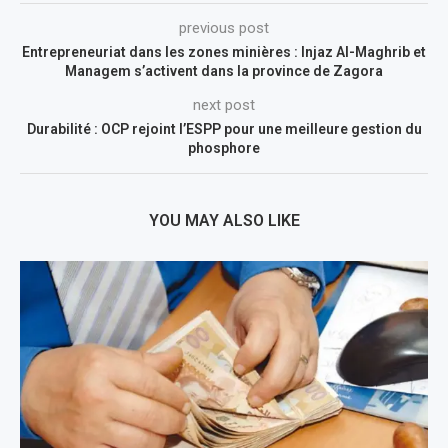
previous post
Entrepreneuriat dans les zones minières : Injaz Al-Maghrib et
Managem s’activent dans la province de Zagora
next post
Durabilité : OCP rejoint l’ESPP pour une meilleure gestion du
phosphore
YOU MAY ALSO LIKE