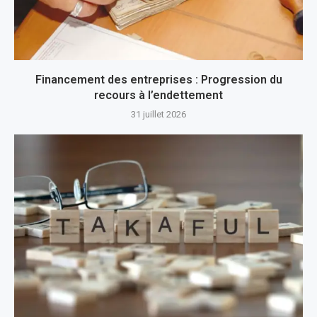
Financement des entreprises : Progression du
recours à l’endettement
31 juillet 2026