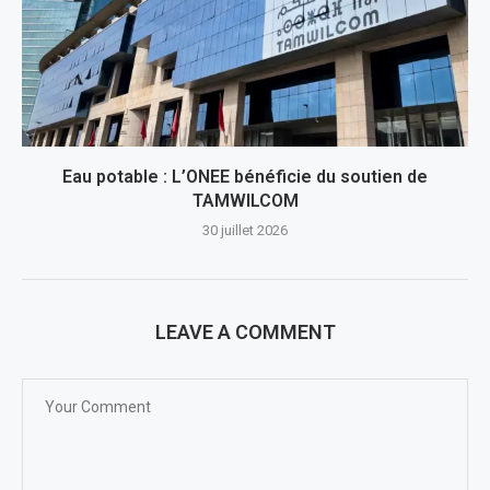
Eau potable : L’ONEE bénéficie du soutien de
TAMWILCOM
30 juillet 2026
LEAVE A COMMENT