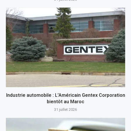
Industrie automobile : L’Américain Gentex Corporation
bientôt au Maroc
31 juillet 2026