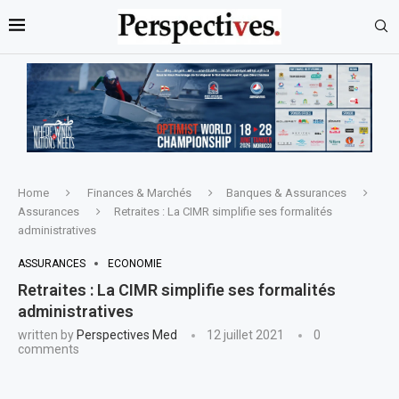
Home
Finances & Marchés
Banques & Assurances
Assurances
Retraites : La CIMR simplifie ses formalités
administratives
ASSURANCES
ECONOMIE
Retraites : La CIMR simplifie ses formalités
administratives
written by
Perspectives Med
12 juillet 2021
0
comments