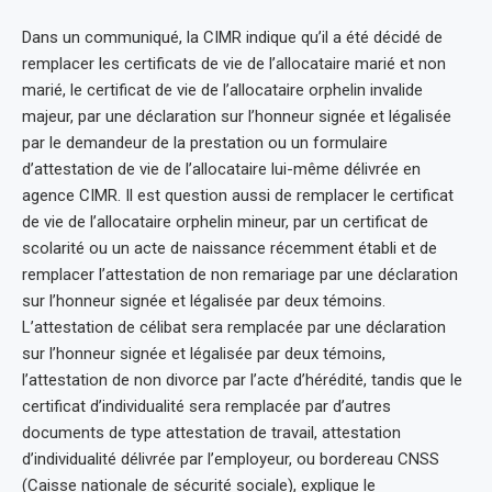
Dans un communiqué, la CIMR indique qu’il a été décidé de
remplacer les certificats de vie de l’allocataire marié et non
marié, le certificat de vie de l’allocataire orphelin invalide
majeur, par une déclaration sur l’honneur signée et légalisée
par le demandeur de la prestation ou un formulaire
d’attestation de vie de l’allocataire lui-même délivrée en
agence CIMR. Il est question aussi de remplacer le certificat
de vie de l’allocataire orphelin mineur, par un certificat de
scolarité ou un acte de naissance récemment établi et de
remplacer l’attestation de non remariage par une déclaration
sur l’honneur signée et légalisée par deux témoins.
L’attestation de célibat sera remplacée par une déclaration
sur l’honneur signée et légalisée par deux témoins,
l’attestation de non divorce par l’acte d’hérédité, tandis que le
certificat d’individualité sera remplacée par d’autres
documents de type attestation de travail, attestation
d’individualité délivrée par l’employeur, ou bordereau CNSS
(Caisse nationale de sécurité sociale), explique le