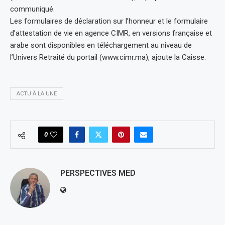
communiqué.
Les formulaires de déclaration sur l’honneur et le formulaire
d’attestation de vie en agence CIMR, en versions française et
arabe sont disponibles en téléchargement au niveau de
l’Univers Retraité du portail (www.cimr.ma), ajoute la Caisse.
ACTU À LA UNE
0
PERSPECTIVES MED