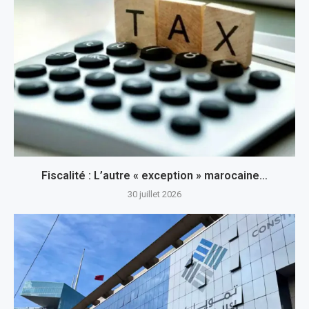
Fiscalité : L’autre « exception » marocaine…
30 juillet 2026