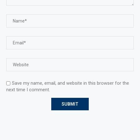
Save my name, email, and website in this browser for the
next time I comment.