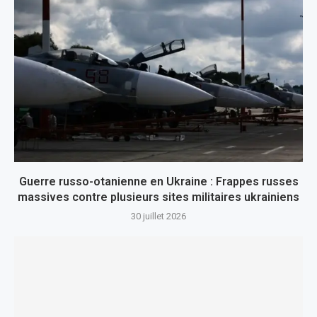
Guerre russo-otanienne en Ukraine : Frappes russes
massives contre plusieurs sites militaires ukrainiens
30 juillet 2026