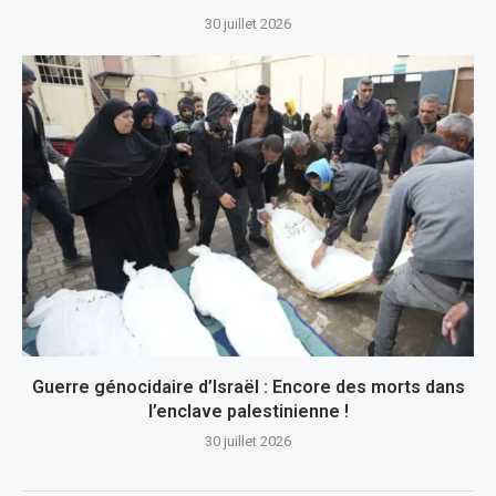
30 juillet 2026
Guerre génocidaire d’Israël : Encore des morts dans
l’enclave palestinienne !
30 juillet 2026