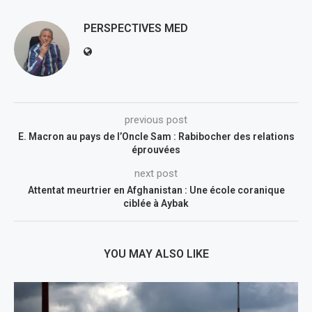
PERSPECTIVES MED
previous post
E. Macron au pays de l’Oncle Sam : Rabibocher des relations
éprouvées
next post
Attentat meurtrier en Afghanistan : Une école coranique
ciblée à Aybak
YOU MAY ALSO LIKE