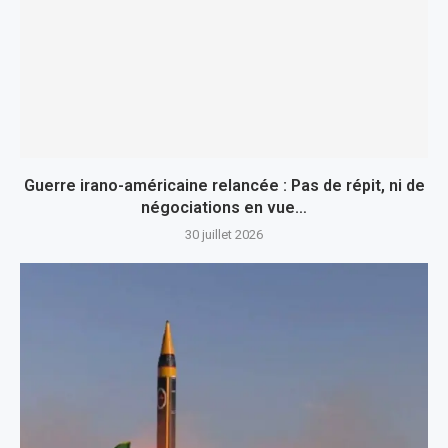
Guerre irano-américaine relancée : Pas de répit, ni de
négociations en vue…
30 juillet 2026