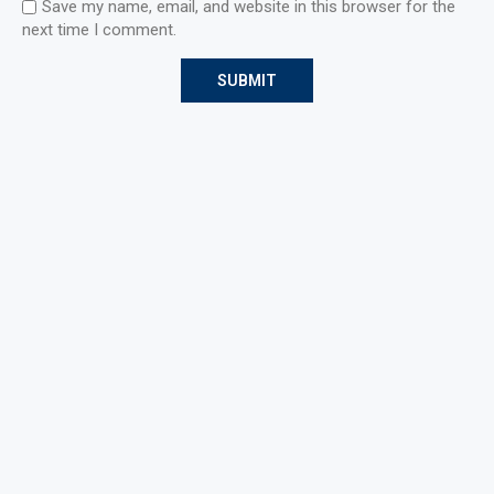
Save my name, email, and website in this browser for the
next time I comment.