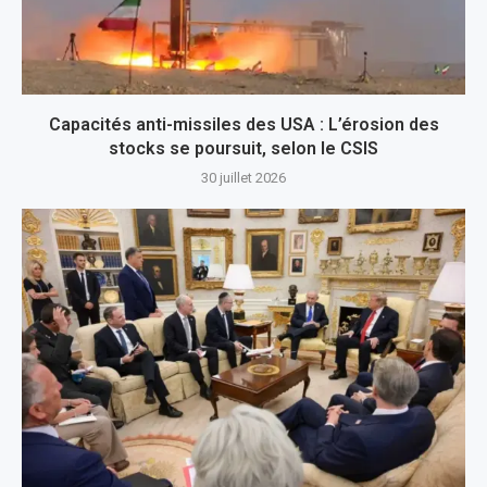
Capacités anti-missiles des USA : L’érosion des
stocks se poursuit, selon le CSIS
30 juillet 2026