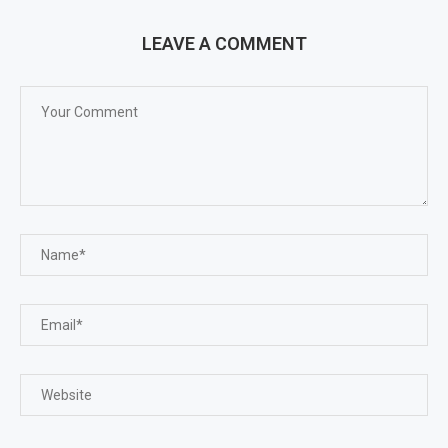
LEAVE A COMMENT