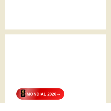
→
MONDIAL 2026