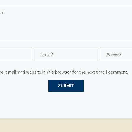
, email, and website in this browser for the next time I comment.