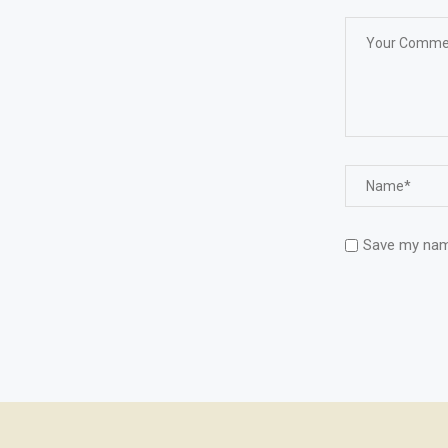
Save my name