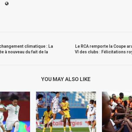
 changement climatique : La
Le RCA remporte la Coupe 
 à nouveau du fait de la
VI des clubs : Félicitations r
YOU MAY ALSO LIKE