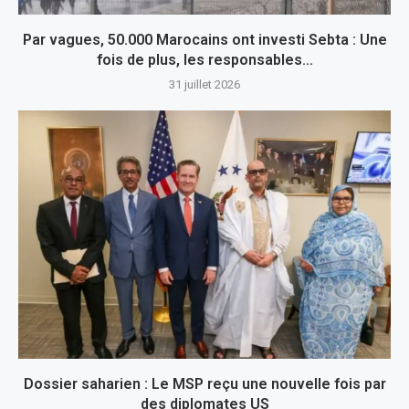
Par vagues, 50.000 Marocains ont investi Sebta : Une
fois de plus, les responsables...
31 juillet 2026
Dossier saharien : Le MSP reçu une nouvelle fois par
des diplomates US