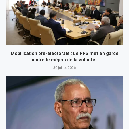
Mobilisation pré-électorale : Le PPS met en garde
contre le mépris de la volonté...
30 juillet 2026