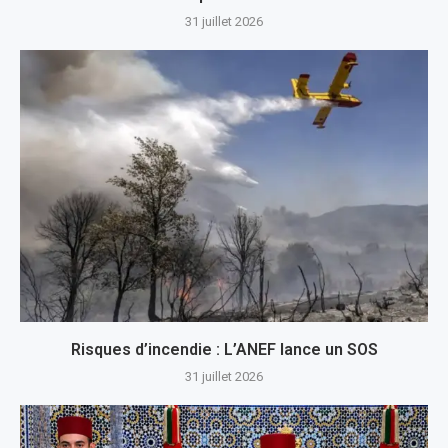
31 juillet 2026
Risques d’incendie : L’ANEF lance un SOS
31 juillet 2026