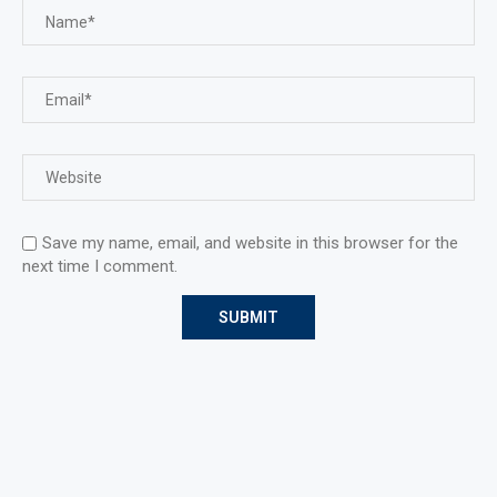
Save my name, email, and website in this browser for the
next time I comment.