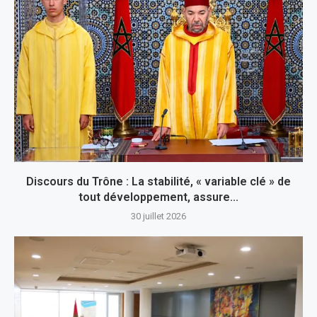
Discours du Trône : La stabilité, « variable clé » de
tout développement, assure...
30 juillet 2026