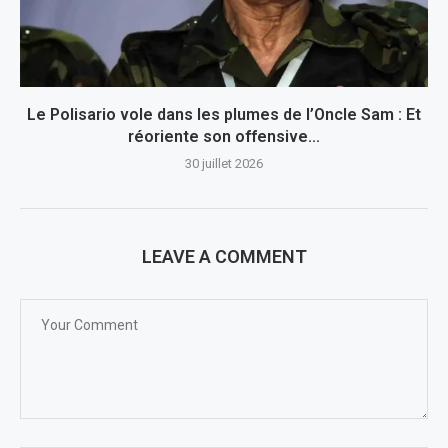
Le Polisario vole dans les plumes de l’Oncle Sam : Et
réoriente son offensive...
30 juillet 2026
LEAVE A COMMENT