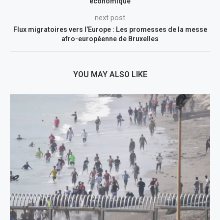
économique
next post
Flux migratoires vers l’Europe : Les promesses de la messe
afro-européenne de Bruxelles
YOU MAY ALSO LIKE