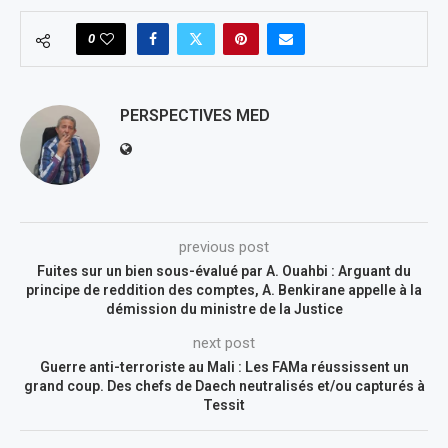
0
PERSPECTIVES MED
previous post
Fuites sur un bien sous-évalué par A. Ouahbi : Arguant du
principe de reddition des comptes, A. Benkirane appelle à la
démission du ministre de la Justice
next post
Guerre anti-terroriste au Mali : Les FAMa réussissent un
grand coup. Des chefs de Daech neutralisés et/ou capturés à
Tessit