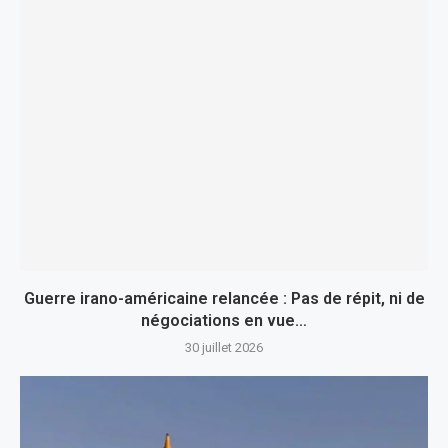
Guerre irano-américaine relancée : Pas de répit, ni de
négociations en vue…
30 juillet 2026