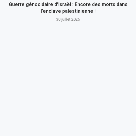
Guerre génocidaire d’Israël : Encore des morts dans
l’enclave palestinienne !
30 juillet 2026