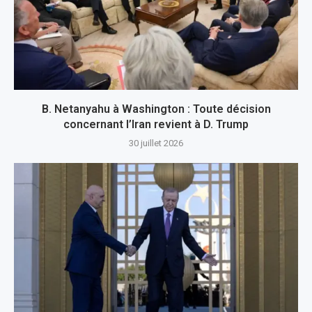
B. Netanyahu à Washington : Toute décision
concernant l’Iran revient à D. Trump
30 juillet 2026