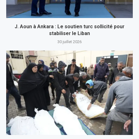
J. Aoun à Ankara : Le soutien turc sollicité pour
stabiliser le Liban
30 juillet 2026