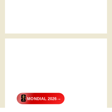
→
MONDIAL 2026