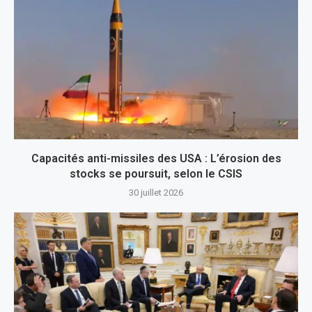
Capacités anti-missiles des USA : L’érosion des
stocks se poursuit, selon le CSIS
30 juillet 2026