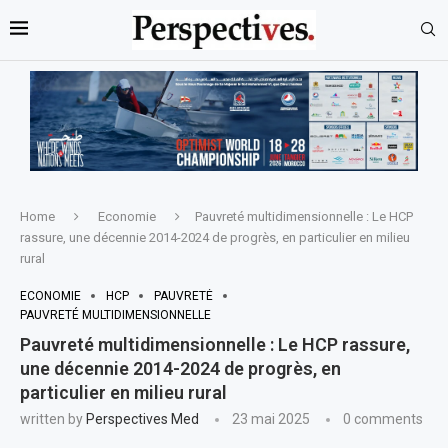
Home
Economie
Pauvreté multidimensionnelle : Le HCP
rassure, une décennie 2014-2024 de progrès, en particulier en milieu
rural
ECONOMIE
HCP
PAUVRETÉ
PAUVRETÉ MULTIDIMENSIONNELLE
Pauvreté multidimensionnelle : Le HCP rassure,
une décennie 2014-2024 de progrès, en
particulier en milieu rural
written by
Perspectives Med
23 mai 2025
0 comments