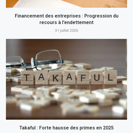
Financement des entreprises : Progression du
recours à l’endettement
31 juillet 2026
Takaful : Forte hausse des primes en 2025