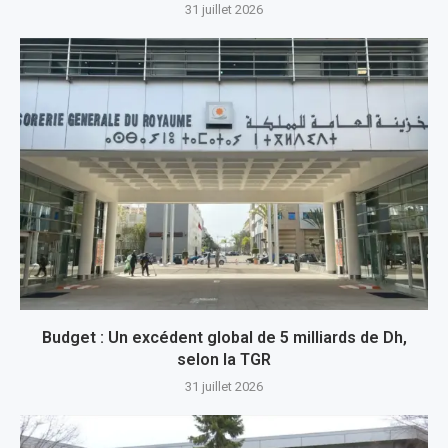
31 juillet 2026
Budget : Un excédent global de 5 milliards de Dh,
selon la TGR
31 juillet 2026