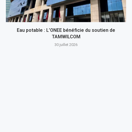
Eau potable : L’ONEE bénéficie du soutien de
TAMWILCOM
30 juillet 2026