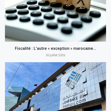
Fiscalité : L’autre « exception » marocaine…
30 juillet 2026