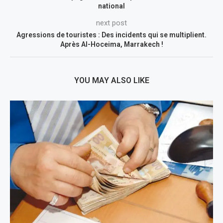
national
next post
Agressions de touristes : Des incidents qui se multiplient.
Après Al-Hoceima, Marrakech !
YOU MAY ALSO LIKE