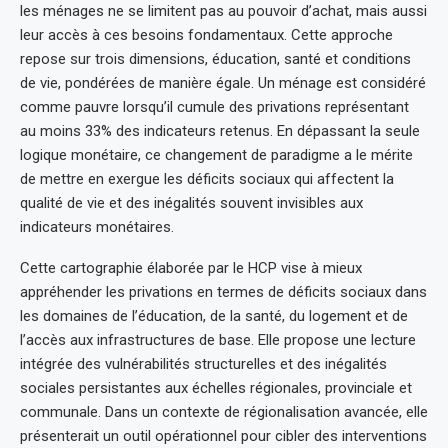
les ménages ne se limitent pas au pouvoir d’achat, mais aussi
leur accès à ces besoins fondamentaux. Cette approche
repose sur trois dimensions, éducation, santé et conditions
de vie, pondérées de manière égale. Un ménage est considéré
comme pauvre lorsqu’il cumule des privations représentant
au moins 33% des indicateurs retenus. En dépassant la seule
logique monétaire, ce changement de paradigme a le mérite
de mettre en exergue les déficits sociaux qui affectent la
qualité de vie et des inégalités souvent invisibles aux
indicateurs monétaires.
Cette cartographie élaborée par le HCP vise à mieux
appréhender les privations en termes de déficits sociaux dans
les domaines de l’éducation, de la santé, du logement et de
l’accès aux infrastructures de base. Elle propose une lecture
intégrée des vulnérabilités structurelles et des inégalités
sociales persistantes aux échelles régionales, provinciale et
communale. Dans un contexte de régionalisation avancée, elle
présenterait un outil opérationnel pour cibler des interventions