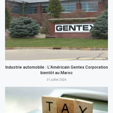
Industrie automobile : L’Américain Gentex Corporation
bientôt au Maroc
31 juillet 2026