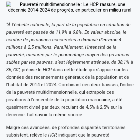
“À l’échelle nationale, la part de la population en situation de
pauvreté est passée de 11,9% à 6,8%. En valeur absolue, le
nombre de personnes concernées a diminué d’environ 4
millions à 2,5 millions. Parallèlement, l’intensité de la
pauvreté, mesurée par le pourcentage moyen des privations
subies par les pauvres, s’est légèrement atténuée, de 38,1% à
36,7%”,
précise le
HCP
dans cette étude qui s’appuie sur les
données des recensements généraux de la population et de
l’habitat de 2014 et 2024. Combinant ces deux baisses, l’indice
de la pauvreté multidimensionnelle, qui extrapole ces
privations à l’ensemble de la population marocaine, a été
quasiment divisé par deux, reculant de 4,5% à 2,5% sur la
décennie, fait savoir la même source.
Malgré ces avancées, de profondes disparités territoriales
subsistent, relève le
HCP,
indiquant que la pauvreté