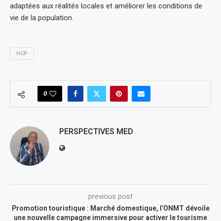
adaptées aux réalités locales et améliorer les conditions de
vie de la population.
HCP
0
PERSPECTIVES MED
previous post
Promotion touristique : Marché domestique, l’ONMT dévoile
une nouvelle campagne immersive pour activer le tourisme