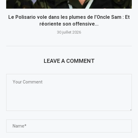
Le Polisario vole dans les plumes de l’Oncle Sam : Et
réoriente son offensive...
30 juillet 2026
LEAVE A COMMENT