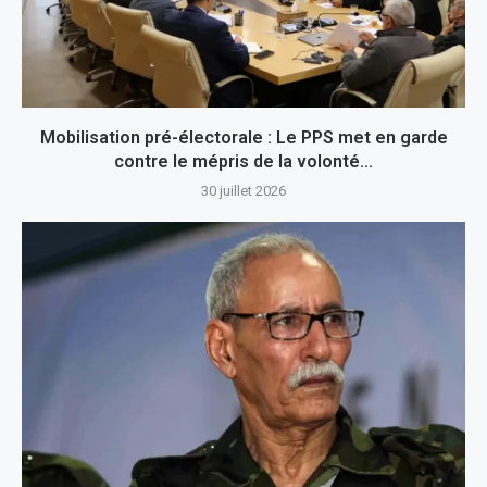
Mobilisation pré-électorale : Le PPS met en garde
contre le mépris de la volonté...
30 juillet 2026