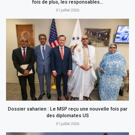
fois de plus, les responsables...
31 juillet 2026
Dossier saharien : Le MSP reçu une nouvelle fois par
des diplomates US
31 juillet 2026