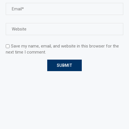
Save my name, email, and website in this browser for the
next time I comment.