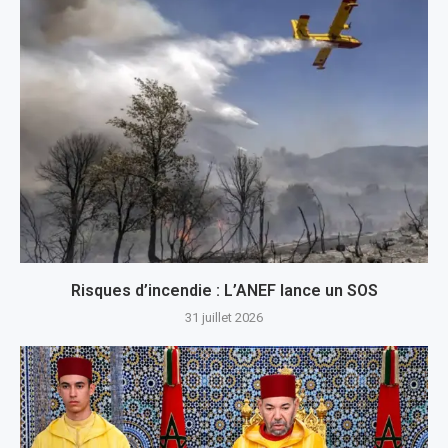
Risques d’incendie : L’ANEF lance un SOS
31 juillet 2026