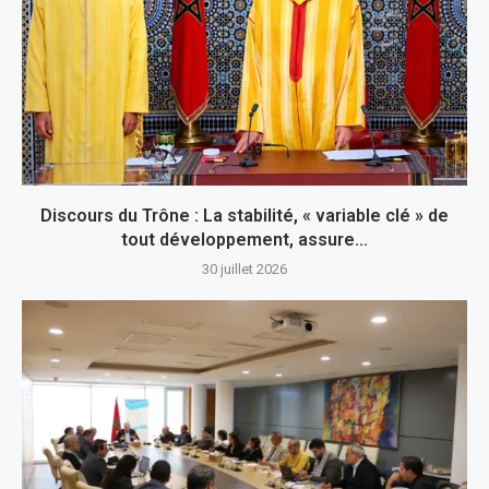
Discours du Trône : La stabilité, « variable clé » de
tout développement, assure...
30 juillet 2026