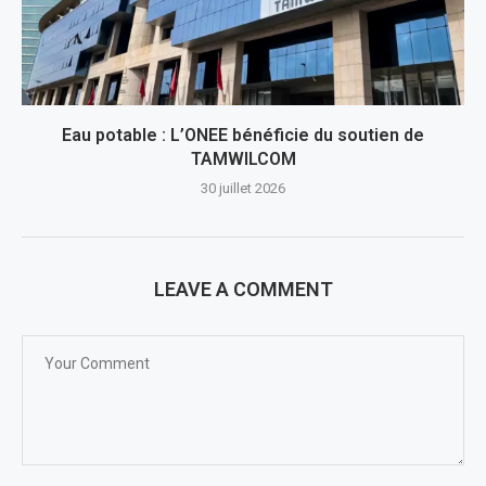
Eau potable : L’ONEE bénéficie du soutien de
TAMWILCOM
30 juillet 2026
LEAVE A COMMENT