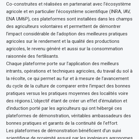
Co-construites et réalisées en partenariat avec l’écosystème
agricole et en particulier l’écosystème scientifique (INRA, IAV,
ENA UM6P), ces plateformes sont installées dans les champs
des agriculteurs volontaires et permettent de démontrer
l’impact considérable de l’adoption des meilleures pratiques
agricoles sur le rendement et la qualité des productions
agricoles, le revenu généré et aussi sur la consommation
raisonnée des fertilisants.
Chaque plateforme porte sur l’application des meilleurs
intrants, opérations et techniques agricoles, du travail du sol à
la récolte, ce qui permet au fur et à mesure de l’avancement
du cycle de la culture de comparer entre l’impact des bonnes
pratiques versus les pratiques moyennes des localités voire
des régions.L’objectif étant de créer un effet d’émulation et
d’induction porté par les agriculteurs qui ont hébergé ces
plateformes de démonstration, véritables ambassadeurs des
bonnes pratiques et garants de la continuité de l’effort.
Les plateformes de démonstration bénéficient d’un suivi
scientifique de proximité assuré par les ingénieurs agronomes