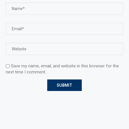
Save my name, email, and website in this browser for the
next time I comment.