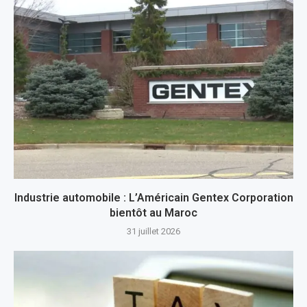
Industrie automobile : L’Américain Gentex Corporation
bientôt au Maroc
31 juillet 2026