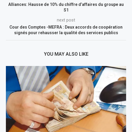
Alliances: Hausse de 10% du chiffre d’affaires du groupe au
S1
next post
Cour des Comptes -MEFRA : Deux accords de coopération
signés pour rehausser la qualité des services publics
YOU MAY ALSO LIKE