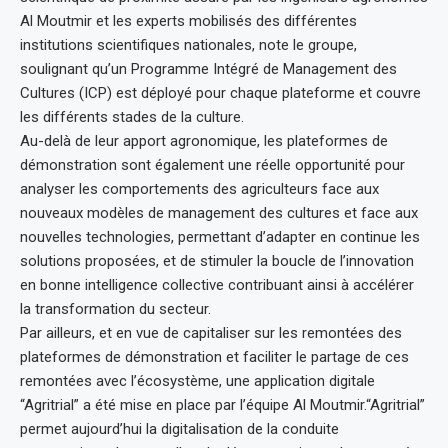
Al Moutmir et les experts mobilisés des différentes
institutions scientifiques nationales, note le groupe,
soulignant qu’un Programme Intégré de Management des
Cultures (ICP) est déployé pour chaque plateforme et couvre
les différents stades de la culture.
Au-delà de leur apport agronomique, les plateformes de
démonstration sont également une réelle opportunité pour
analyser les comportements des agriculteurs face aux
nouveaux modèles de management des cultures et face aux
nouvelles technologies, permettant d’adapter en continue les
solutions proposées, et de stimuler la boucle de l’innovation
en bonne intelligence collective contribuant ainsi à accélérer
la transformation du secteur.
Par ailleurs, et en vue de capitaliser sur les remontées des
plateformes de démonstration et faciliter le partage de ces
remontées avec l’écosystème, une application digitale
“Agritrial” a été mise en place par l’équipe Al Moutmir.“Agritrial”
permet aujourd’hui la digitalisation de la conduite