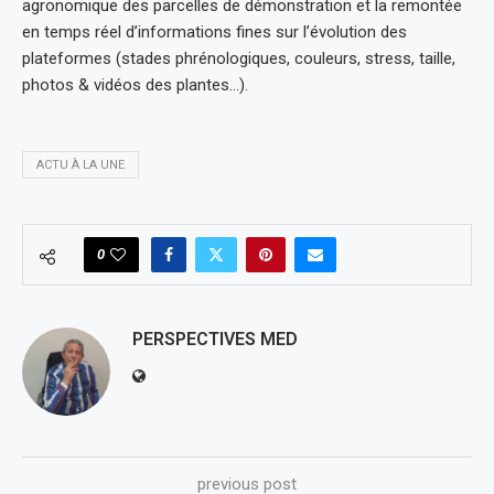
agronomique des parcelles de démonstration et la remontée
en temps réel d’informations fines sur l’évolution des
plateformes (stades phrénologiques, couleurs, stress, taille,
photos & vidéos des plantes…).
ACTU À LA UNE
0
PERSPECTIVES MED
previous post