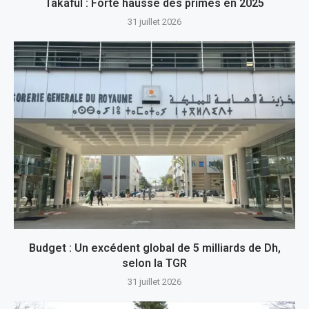
Takaful : Forte hausse des primes en 2025
31 juillet 2026
Budget : Un excédent global de 5 milliards de Dh,
selon la TGR
31 juillet 2026