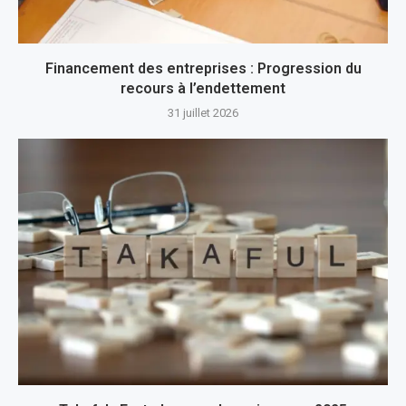
Financement des entreprises : Progression du
recours à l’endettement
31 juillet 2026