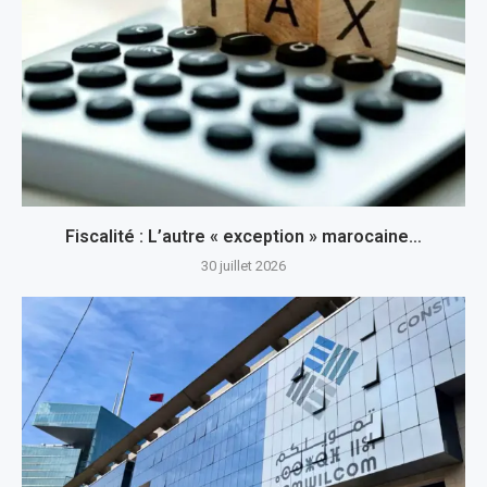
Fiscalité : L’autre « exception » marocaine…
30 juillet 2026