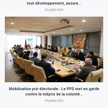
tout développement, assure...
30 juillet 2026
Mobilisation pré-électorale : Le PPS met en garde
contre le mépris de la volonté...
30 juillet 2026