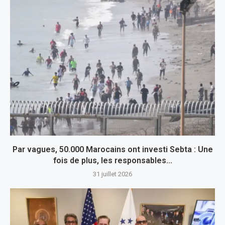
Par vagues, 50.000 Marocains ont investi Sebta : Une
fois de plus, les responsables...
31 juillet 2026