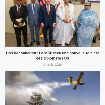
Dossier saharien : Le MSP reçu une nouvelle fois par
des diplomates US
31 juillet 2026