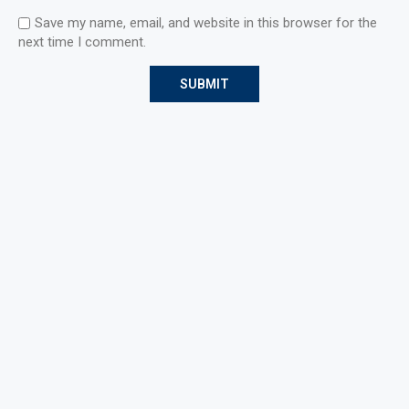
Save my name, email, and website in this browser for the
next time I comment.