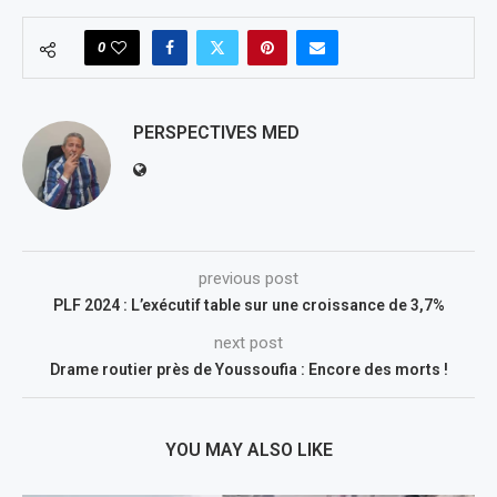
0
PERSPECTIVES MED
previous post
PLF 2024 : L’exécutif table sur une croissance de 3,7%
next post
Drame routier près de Youssoufia : Encore des morts !
YOU MAY ALSO LIKE