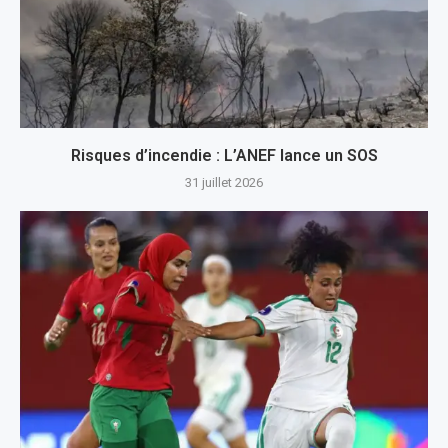
Risques d’incendie : L’ANEF lance un SOS
31 juillet 2026