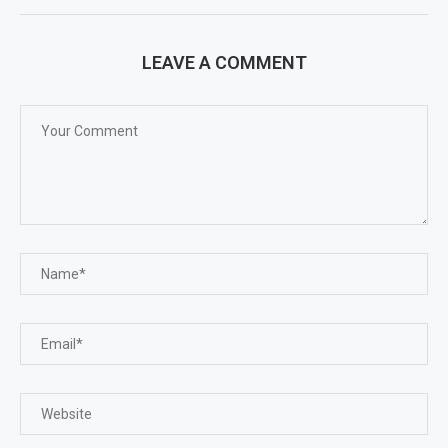
LEAVE A COMMENT