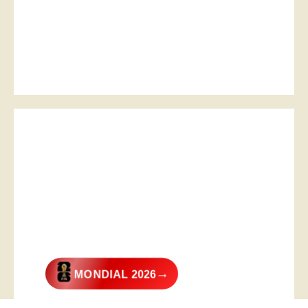
→
MONDIAL 2026