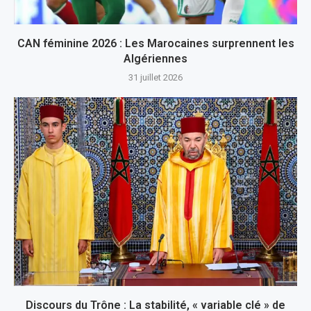
CAN féminine 2026 : Les Marocaines surprennent les
Algériennes
31 juillet 2026
Discours du Trône : La stabilité, « variable clé » de