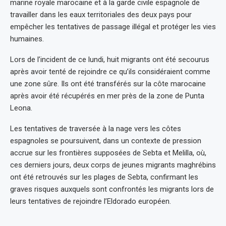
marine royale marocaine et à la garde civile espagnole de
travailler dans les eaux territoriales des deux pays pour
empêcher les tentatives de passage illégal et protéger les vies
humaines.
Lors de l’incident de ce lundi, huit migrants ont été secourus
après avoir tenté de rejoindre ce qu’ils considéraient comme
une zone sûre. Ils ont été transférés sur la côte marocaine
après avoir été récupérés en mer près de la zone de Punta
Leona.
Les tentatives de traversée à la nage vers les côtes
espagnoles se poursuivent, dans un contexte de pression
accrue sur les frontières supposées de Sebta et Melilla, où,
ces derniers jours, deux corps de jeunes migrants maghrébins
ont été retrouvés sur les plages de Sebta, confirmant les
graves risques auxquels sont confrontés les migrants lors de
leurs tentatives de rejoindre l’Eldorado européen.