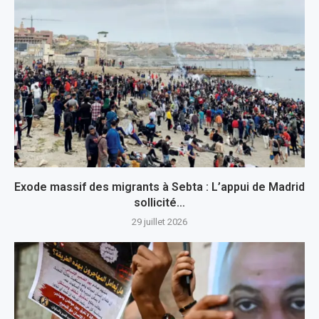
Exode massif des migrants à Sebta : L’appui de Madrid
sollicité…
29 juillet 2026