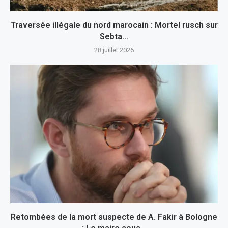
Traversée illégale du nord marocain : Mortel rusch sur
Sebta…
28 juillet 2026
Retombées de la mort suspecte de A. Fakir à Bologne