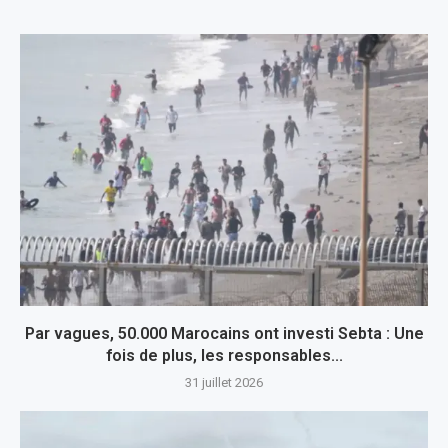
Par vagues, 50.000 Marocains ont investi Sebta : Une
fois de plus, les responsables...
31 juillet 2026