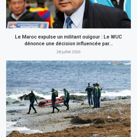
Le Maroc expulse un militant ouïgour : Le WUC
dénonce une décision influencée par...
28 juillet 2026