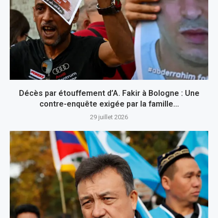
Décès par étouffement d’A. Fakir à Bologne : Une
contre-enquête exigée par la famille…
29 juillet 2026