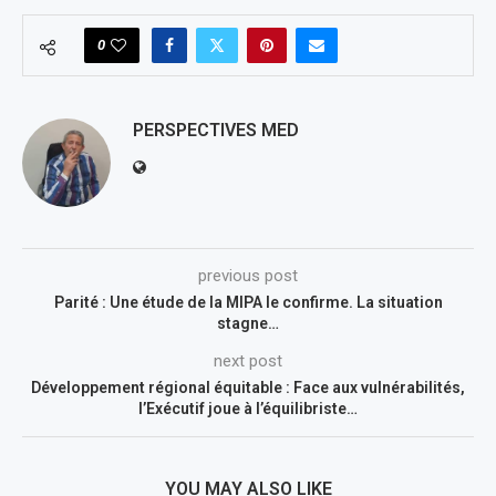
0
PERSPECTIVES MED
previous post
Parité : Une étude de la MIPA le confirme. La situation
stagne…
next post
Développement régional équitable : Face aux vulnérabilités,
l’Exécutif joue à l’équilibriste…
YOU MAY ALSO LIKE