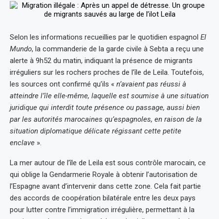
Selon les informations recueillies par le quotidien espagnol
El
Mundo
, la commanderie de la garde civile à Sebta a reçu une
alerte à 9h52 du matin, indiquant la présence de migrants
irréguliers sur les rochers proches de l’île de Leila. Toutefois,
les sources ont confirmé qu’ils «
n’avaient pas réussi à
atteindre l’île elle-même, laquelle est soumise à une situation
juridique qui interdit toute présence ou passage, aussi bien
par les autorités marocaines qu’espagnoles, en raison de la
situation diplomatique délicate régissant cette petite
enclave
».
La mer autour de l’île de Leila est sous contrôle marocain, ce
qui oblige la Gendarmerie Royale à obtenir l’autorisation de
l’Espagne avant d’intervenir dans cette zone. Cela fait partie
des accords de coopération bilatérale entre les deux pays
pour lutter contre l’immigration irrégulière, permettant à la