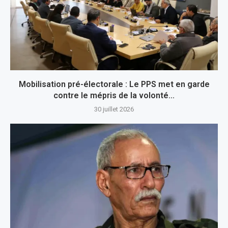
Mobilisation pré-électorale : Le PPS met en garde
contre le mépris de la volonté...
30 juillet 2026