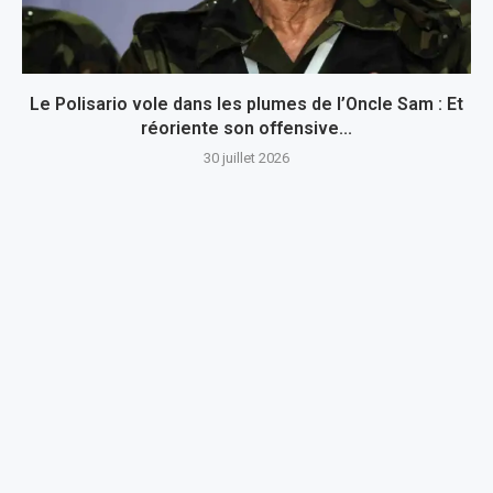
Le Polisario vole dans les plumes de l’Oncle Sam : Et
réoriente son offensive...
30 juillet 2026