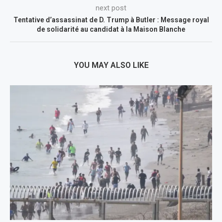
next post
Tentative d’assassinat de D. Trump à Butler : Message royal
de solidarité au candidat à la Maison Blanche
YOU MAY ALSO LIKE