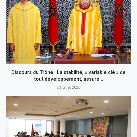
Discours du Trône : La stabilité, « variable clé » de
tout développement, assure...
30 juillet 2026