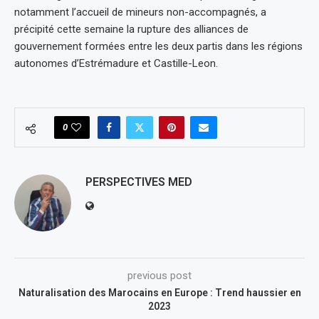
notamment l’accueil de mineurs non-accompagnés, a
précipité cette semaine la rupture des alliances de
gouvernement formées entre les deux partis dans les régions
autonomes d’Estrémadure et Castille-Leon.
0
PERSPECTIVES MED
previous post
Naturalisation des Marocains en Europe : Trend haussier en
2023