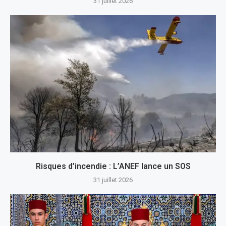
31 juillet 2026
Risques d’incendie : L’ANEF lance un SOS
31 juillet 2026