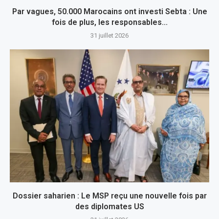
Par vagues, 50.000 Marocains ont investi Sebta : Une
fois de plus, les responsables...
31 juillet 2026
Dossier saharien : Le MSP reçu une nouvelle fois par
des diplomates US