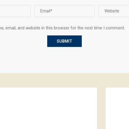
, email, and website in this browser for the next time I comment.