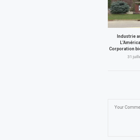
Industrie a
L’América
Corporation bi
31 juil