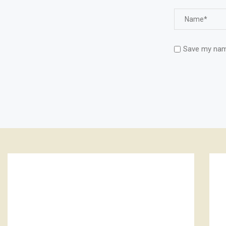
Save my name