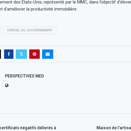
ement des États-Unis, représenté par le MMC, dans l’objectif d’élever 
t d’améliorer la productivité immobilière.
CONSEIL DU GOUVERNEMENT
PERSPECTIVES MED
ertificats négatifs délivrés à
Maison de l’artisan