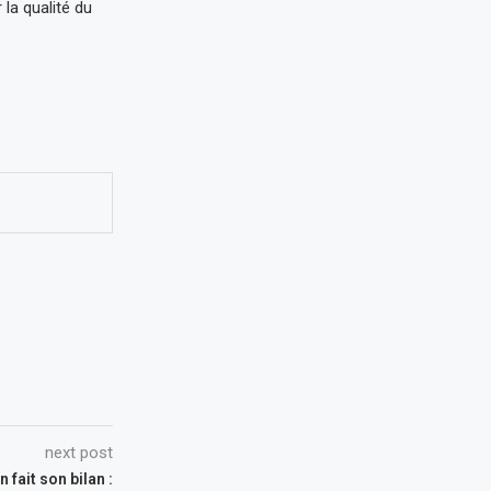
la qualité du
next post
 fait son bilan :