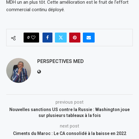
MDH un an plus tôt. Cette amélioration est le fruit de l’effort
commercial continu déployé.
0
PERSPECTIVES MED
previous post
Nouvelles sanctions US contre la Russie : Washington joue
sur plusieurs tableaux à la fois
next post
Ciments du Maroc : Le CA consolidé à la baisse en 2022