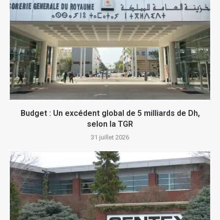
Budget : Un excédent global de 5 milliards de Dh,
selon la TGR
31 juillet 2026