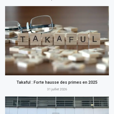
Takaful : Forte hausse des primes en 2025
31 juillet 2026