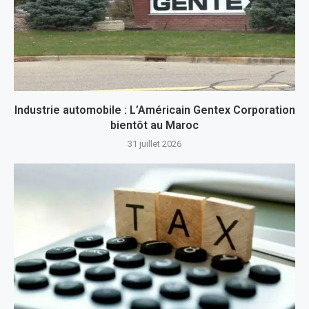
Industrie automobile : L’Américain Gentex Corporation
bientôt au Maroc
31 juillet 2026