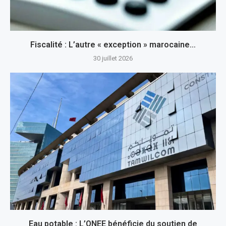
Fiscalité : L’autre « exception » marocaine…
30 juillet 2026
Eau potable : L’ONEE bénéficie du soutien de