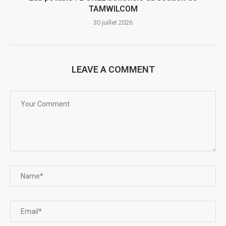
TAMWILCOM
30 juillet 2026
LEAVE A COMMENT