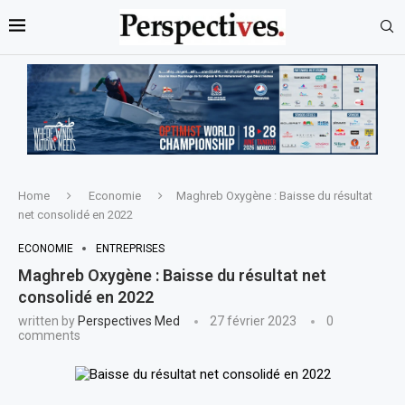
Home
Economie
Maghreb Oxygène : Baisse du résultat
net consolidé en 2022
ECONOMIE
ENTREPRISES
Maghreb Oxygène : Baisse du résultat net
consolidé en 2022
written by
Perspectives Med
27 février 2023
0
comments