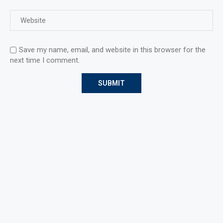
Save my name, email, and website in this browser for the
next time I comment.