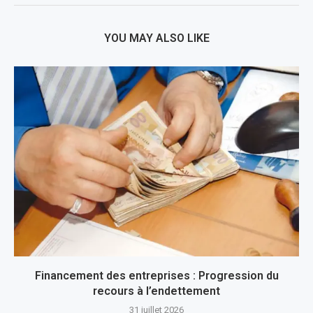
YOU MAY ALSO LIKE
Financement des entreprises : Progression du
recours à l’endettement
31 juillet 2026