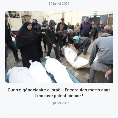
30 juillet 2026
Guerre génocidaire d’Israël : Encore des morts dans
l’enclave palestinienne !
30 juillet 2026