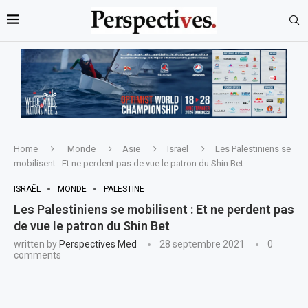
Home
Monde
Asie
Israël
Les Palestiniens se
mobilisent : Et ne perdent pas de vue le patron du Shin Bet
ISRAËL
MONDE
PALESTINE
Les Palestiniens se mobilisent : Et ne perdent pas
de vue le patron du Shin Bet
written by
Perspectives Med
28 septembre 2021
0
comments