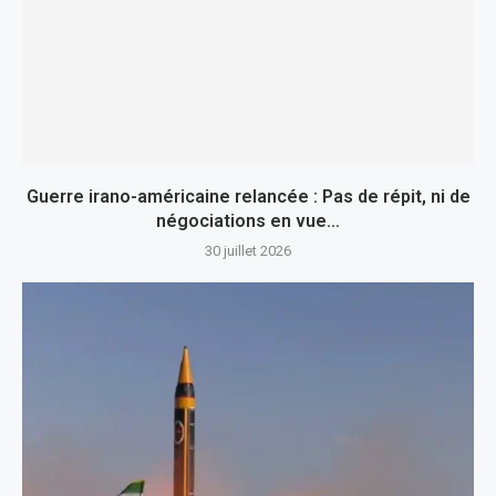
Guerre irano-américaine relancée : Pas de répit, ni de
négociations en vue…
30 juillet 2026