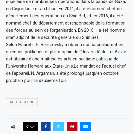
supervisé de nombreuses opérations dans la bande de Gaza,
en Cisjordanie et au Liban. En 2011, il a été nommé chef du
département des opérations du Shin Bet, et en 2016, il a été
nommé chef du département et responsable de la formation
des forces au sein de l’organisation. En 2018, il a été nommé
chef adjoint de la sécurité générale du Shin Bet.
Selon Haaretz, R. Berezovsky a obtenu son baccalauréat en
sciences politiques et philosophie de l’Université de Tel Aviv et
est titulaire d’une maîtrise ès arts en politique publique de
l’Université Harvard aux États-Unis.Le mandat de l’actuel chef
de l’appareil, N. Argaman, a été prolongé jusqu’en octobre
prochain pour la deuxième fois.
ACTU À LA UNE
0