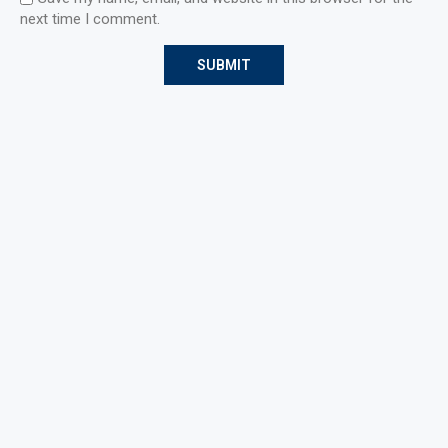
next time I comment.