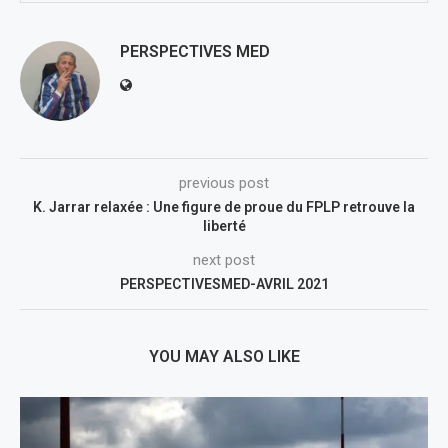
PERSPECTIVES MED
previous post
K. Jarrar relaxée : Une figure de proue du FPLP retrouve la
liberté
next post
PERSPECTIVESMED-AVRIL 2021
YOU MAY ALSO LIKE