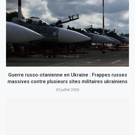
Guerre russo-otanienne en Ukraine : Frappes russes
massives contre plusieurs sites militaires ukrainiens
30 juillet 2026