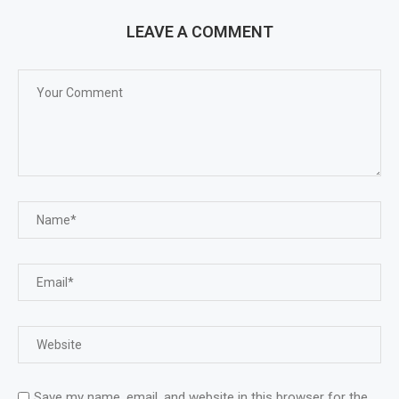
LEAVE A COMMENT
Save my name, email, and website in this browser for the