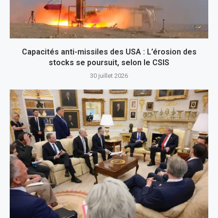
Capacités anti-missiles des USA : L’érosion des
stocks se poursuit, selon le CSIS
30 juillet 2026