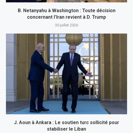
B. Netanyahu à Washington : Toute décision
concernant l’Iran revient à D. Trump
30 juillet 2026
J. Aoun à Ankara : Le soutien turc sollicité pour
stabiliser le Liban