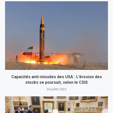
Capacités anti-missiles des USA : L’érosion des
stocks se poursuit, selon le CSIS
30 juillet 2026