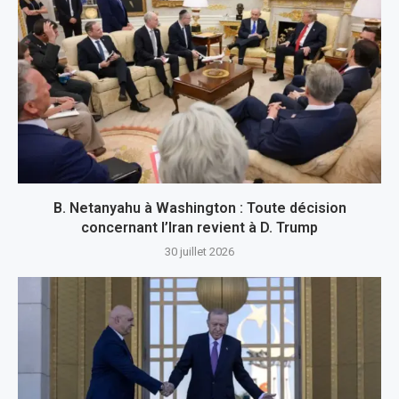
B. Netanyahu à Washington : Toute décision
concernant l’Iran revient à D. Trump
30 juillet 2026