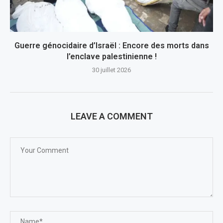
Guerre génocidaire d’Israël : Encore des morts dans
l’enclave palestinienne !
30 juillet 2026
LEAVE A COMMENT