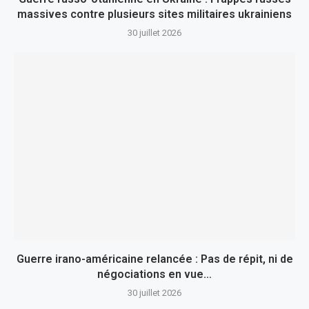
massives contre plusieurs sites militaires ukrainiens
30 juillet 2026
Guerre irano-américaine relancée : Pas de répit, ni de
négociations en vue…
30 juillet 2026