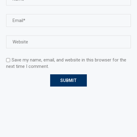
Save my name, email, and website in this browser for the
next time I comment.