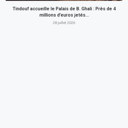
Tindouf accueille le Palais de B. Ghali : Près de 4
millions d’euros jetés...
28 juillet 2026