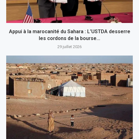
Appui à la marocanité du Sahara : L’USTDA desserre
les cordons de la bourse...
29 juillet 2026