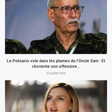
Le Polisario vole dans les plumes de l’Oncle Sam : Et
réoriente son offensive...
30 juillet 2026