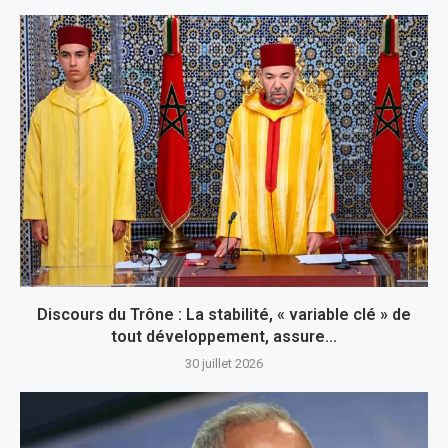
Discours du Trône : La stabilité, « variable clé » de
tout développement, assure...
30 juillet 2026