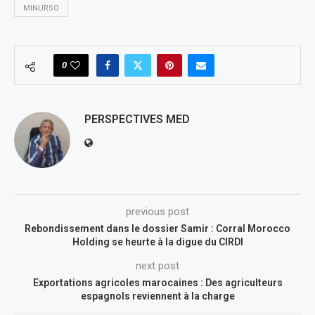
MINURSO
0
PERSPECTIVES MED
previous post
Rebondissement dans le dossier Samir : Corral Morocco
Holding se heurte à la digue du CIRDI
next post
Exportations agricoles marocaines : Des agriculteurs
espagnols reviennent à la charge