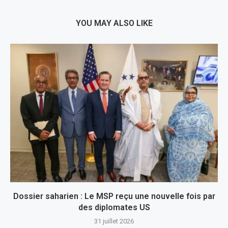
YOU MAY ALSO LIKE
Dossier saharien : Le MSP reçu une nouvelle fois par
des diplomates US
31 juillet 2026