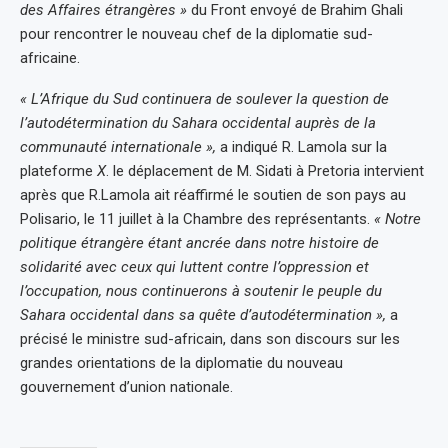
des Affaires étrangères »
du Front envoyé de Brahim Ghali
pour rencontrer le nouveau chef de la diplomatie sud-
africaine.
« L’Afrique du Sud continuera de soulever la question de
l’autodétermination du Sahara occidental auprès de la
communauté internationale »,
a indiqué R. Lamola sur la
plateforme
X
. le déplacement de M. Sidati à Pretoria intervient
après que R.Lamola ait réaffirmé le soutien de son pays au
Polisario, le 11 juillet à la Chambre des représentants.
« Notre
politique étrangère étant ancrée dans notre histoire de
solidarité avec ceux qui luttent contre l’oppression et
l’occupation, nous continuerons à soutenir le peuple du
Sahara occidental dans sa quête d’autodétermination »,
a
précisé le ministre sud-africain, dans son discours sur les
grandes orientations de la diplomatie du nouveau
gouvernement d’union nationale.