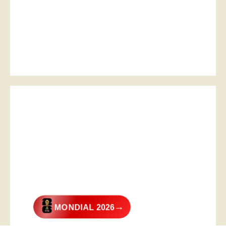
→
MONDIAL 2026