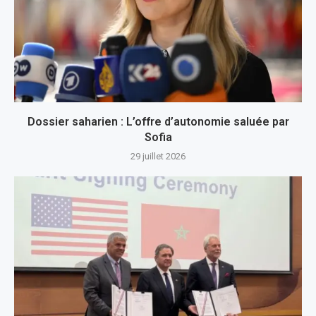
Dossier saharien : L’offre d’autonomie saluée par
Sofia
29 juillet 2026