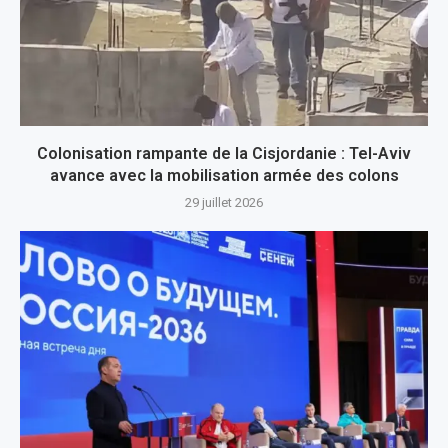
Colonisation rampante de la Cisjordanie : Tel-Aviv
avance avec la mobilisation armée des colons
29 juillet 2026