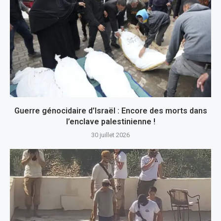
Guerre génocidaire d’Israël : Encore des morts dans
l’enclave palestinienne !
30 juillet 2026