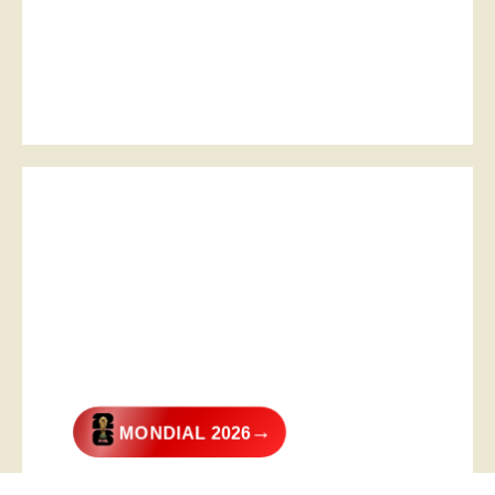
→
MONDIAL 2026