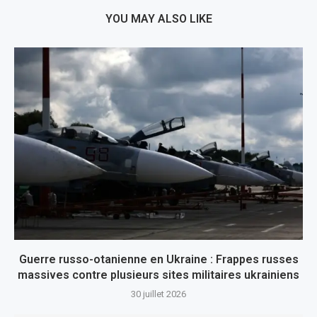
YOU MAY ALSO LIKE
Guerre russo-otanienne en Ukraine : Frappes russes
massives contre plusieurs sites militaires ukrainiens
30 juillet 2026