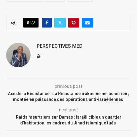
0
PERSPECTIVES MED
previous post
Axe de la Résistance : La Résistance irakienne ne lâche rien ,
montée en puissance des opérations anti-israéliennes
next post
Raids meurtriers sur Damas : Israël cible un quartier
d’habitation, es cadres du Jihad islamique tués