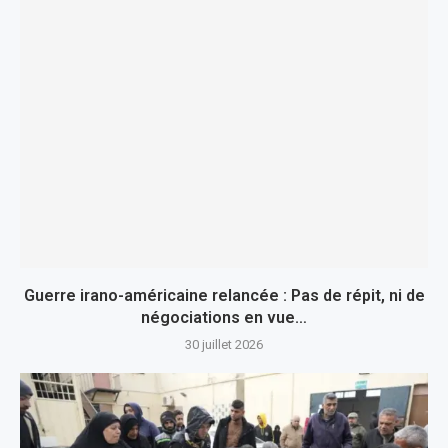
Guerre irano-américaine relancée : Pas de répit, ni de
négociations en vue…
30 juillet 2026