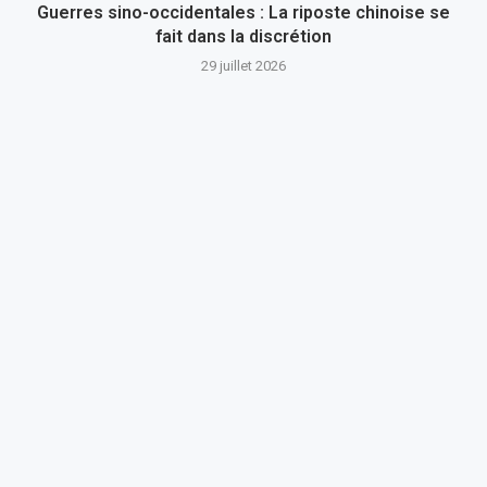
Guerres sino-occidentales : La riposte chinoise se
fait dans la discrétion
29 juillet 2026