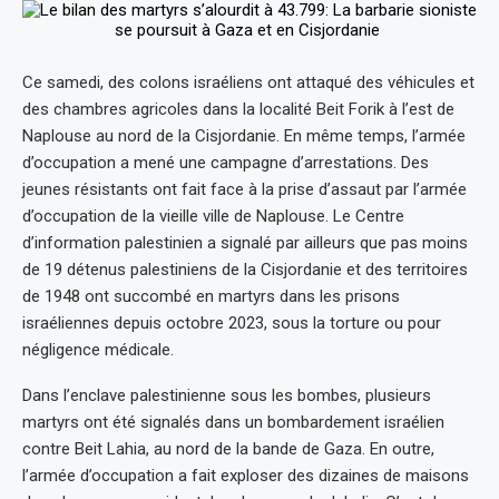
Ce samedi, des colons israéliens ont attaqué des véhicules et
des chambres agricoles dans la localité Beit Forik à l’est de
Naplouse au nord de la Cisjordanie. En même temps, l’armée
d’occupation a mené une campagne d’arrestations. Des
jeunes résistants ont fait face à la prise d’assaut par l’armée
d’occupation de la vieille ville de Naplouse. Le Centre
d’information palestinien a signalé par ailleurs que pas moins
de 19 détenus palestiniens de la Cisjordanie et des territoires
de 1948 ont succombé en martyrs dans les prisons
israéliennes depuis octobre 2023, sous la torture ou pour
négligence médicale.
Dans l’enclave palestinienne sous les bombes, plusieurs
martyrs ont été signalés dans un bombardement israélien
contre Beit Lahia, au nord de la bande de Gaza. En outre,
l’armée d’occupation a fait exploser des dizaines de maisons