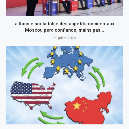
La Russie sur la table des appétits occidentaux :
Moscou perd confiance, mains pas...
29 juillet 2026