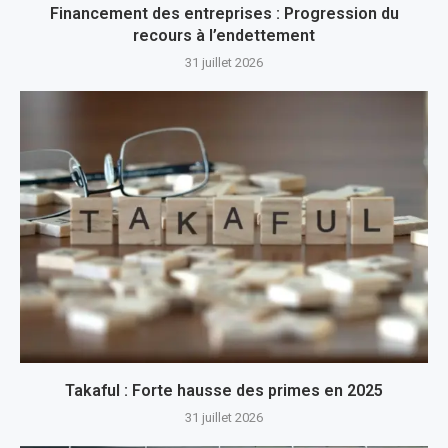
Financement des entreprises : Progression du
recours à l’endettement
31 juillet 2026
Takaful : Forte hausse des primes en 2025
31 juillet 2026