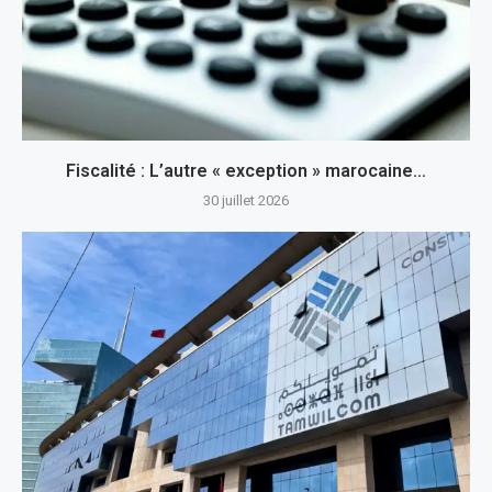
Fiscalité : L’autre « exception » marocaine…
30 juillet 2026