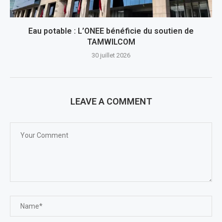
Eau potable : L’ONEE bénéficie du soutien de
TAMWILCOM
30 juillet 2026
LEAVE A COMMENT