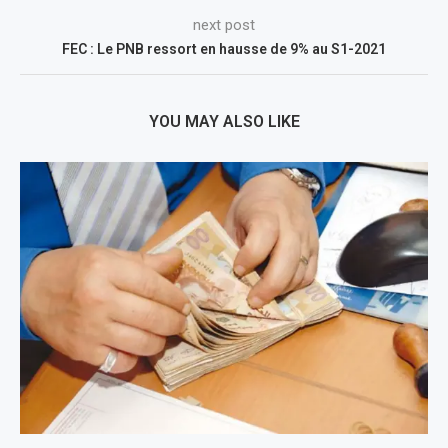
next post
FEC : Le PNB ressort en hausse de 9% au S1-2021
YOU MAY ALSO LIKE