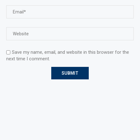
Save my name, email, and website in this browser for the
next time I comment.