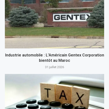
Industrie automobile : L’Américain Gentex Corporation
bientôt au Maroc
31 juillet 2026