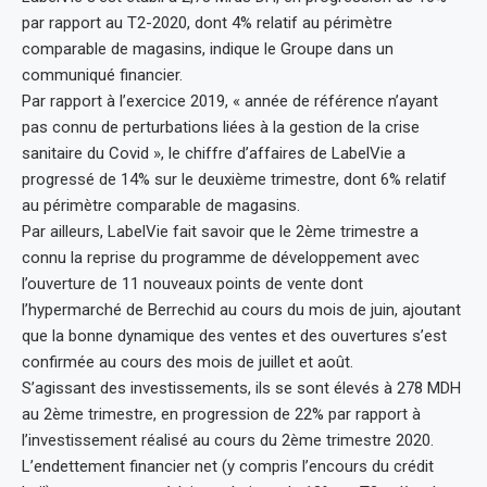
par rapport au T2-2020, dont 4% relatif au périmètre
comparable de magasins, indique le Groupe dans un
communiqué financier.
Par rapport à l’exercice 2019, « année de référence n’ayant
pas connu de perturbations liées à la gestion de la crise
sanitaire du Covid », le chiffre d’affaires de LabelVie a
progressé de 14% sur le deuxième trimestre, dont 6% relatif
au périmètre comparable de magasins.
Par ailleurs, LabelVie fait savoir que le 2ème trimestre a
connu la reprise du programme de développement avec
l’ouverture de 11 nouveaux points de vente dont
l’hypermarché de Berrechid au cours du mois de juin, ajoutant
que la bonne dynamique des ventes et des ouvertures s’est
confirmée au cours des mois de juillet et août.
S’agissant des investissements, ils se sont élevés à 278 MDH
au 2ème trimestre, en progression de 22% par rapport à
l’investissement réalisé au cours du 2ème trimestre 2020.
L’endettement financier net (y compris l’encours du crédit