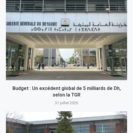
Budget : Un excédent global de 5 milliards de Dh,
selon la TGR
31 juillet 2026