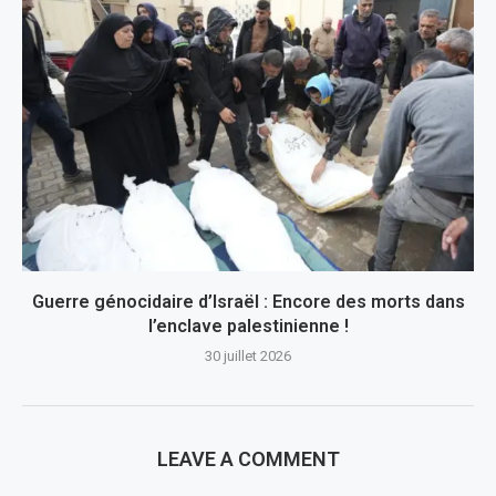
Guerre génocidaire d’Israël : Encore des morts dans
l’enclave palestinienne !
30 juillet 2026
LEAVE A COMMENT