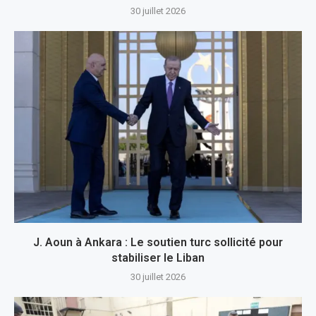
30 juillet 2026
J. Aoun à Ankara : Le soutien turc sollicité pour
stabiliser le Liban
30 juillet 2026