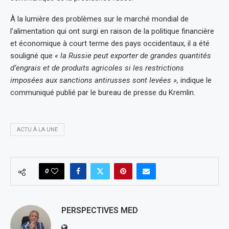
À la lumière des problèmes sur le marché mondial de
l’alimentation qui ont surgi en raison de la politique financière
et économique à court terme des pays occidentaux, il a été
souligné que
« la Russie peut exporter de grandes quantités
d’engrais et de produits agricoles si les restrictions
imposées aux sanctions antirusses sont levées »,
indique le
communiqué publié par le bureau de presse du Kremlin.
ACTU À LA UNE
0
PERSPECTIVES MED