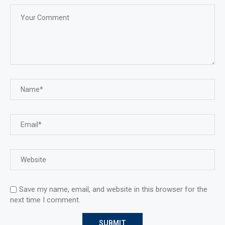
Save my name, email, and website in this browser for the
next time I comment.