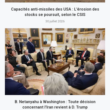
Capacités anti-missiles des USA : L’érosion des
stocks se poursuit, selon le CSIS
30 juillet 2026
B. Netanyahu à Washington : Toute décision
concernant l’Iran revient à D. Trump