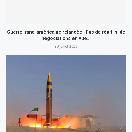
Guerre irano-américaine relancée : Pas de répit, ni de
négociations en vue…
30 juillet 2026