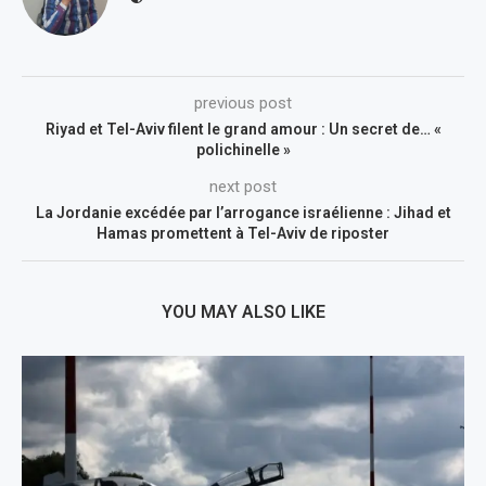
previous post
Riyad et Tel-Aviv filent le grand amour : Un secret de… «
polichinelle »
next post
La Jordanie excédée par l’arrogance israélienne : Jihad et
Hamas promettent à Tel-Aviv de riposter
YOU MAY ALSO LIKE