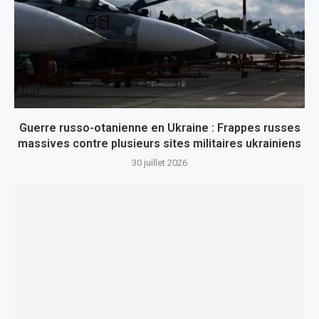
Guerre russo-otanienne en Ukraine : Frappes russes
massives contre plusieurs sites militaires ukrainiens
30 juillet 2026