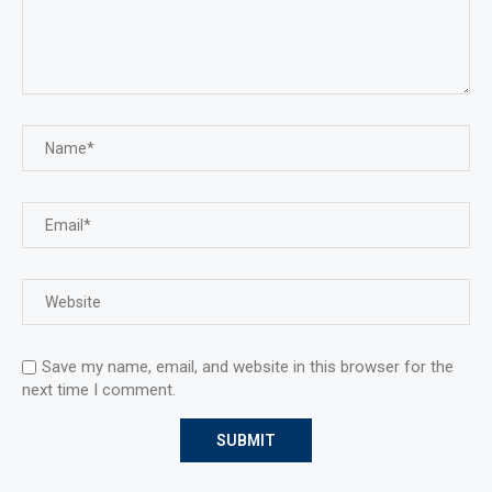
Save my name, email, and website in this browser for the
next time I comment.