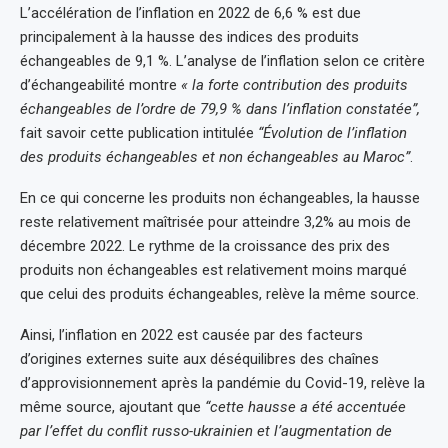
L’accélération de l’inflation en 2022 de 6,6 % est due
principalement à la hausse des indices des produits
échangeables de 9,1 %. L’analyse de l’inflation selon ce critère
d’échangeabilité montre
« la forte contribution des produits
échangeables de l’ordre de 79,9 % dans l’inflation constatée”,
fait savoir cette publication intitulée
“Évolution de l’inflation
des produits échangeables et non échangeables au Maroc”
.
En ce qui concerne les produits non échangeables, la hausse
reste relativement maîtrisée pour atteindre 3,2% au mois de
décembre 2022. Le rythme de la croissance des prix des
produits non échangeables est relativement moins marqué
que celui des produits échangeables, relève la même source.
Ainsi, l’inflation en 2022 est causée par des facteurs
d’origines externes suite aux déséquilibres des chaînes
d’approvisionnement après la pandémie du Covid-19, relève la
même source, ajoutant que
“cette hausse a été accentuée
par l’effet du conflit russo-ukrainien et l’augmentation de