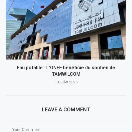
Eau potable : L’ONEE bénéficie du soutien de
TAMWILCOM
30 juillet 2026
LEAVE A COMMENT