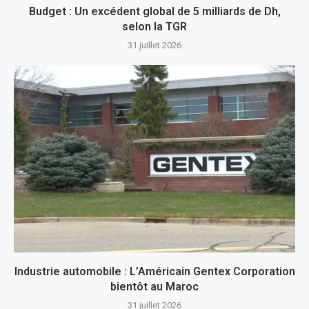
Budget : Un excédent global de 5 milliards de Dh,
selon la TGR
31 juillet 2026
Industrie automobile : L’Américain Gentex Corporation
bientôt au Maroc
31 juillet 2026