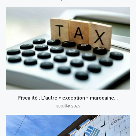
Fiscalité : L’autre « exception » marocaine…
30 juillet 2026