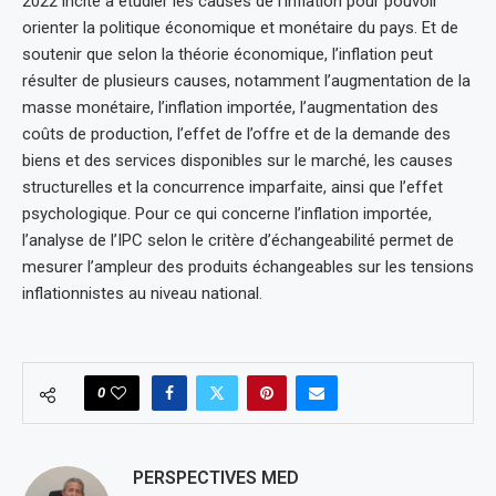
2022 incite à étudier les causes de l’inflation pour pouvoir
orienter la politique économique et monétaire du pays. Et de
soutenir que selon la théorie économique, l’inflation peut
résulter de plusieurs causes, notamment l’augmentation de la
masse monétaire, l’inflation importée, l’augmentation des
coûts de production, l’effet de l’offre et de la demande des
biens et des services disponibles sur le marché, les causes
structurelles et la concurrence imparfaite, ainsi que l’effet
psychologique. Pour ce qui concerne l’inflation importée,
l’analyse de l’IPC selon le critère d’échangeabilité permet de
mesurer l’ampleur des produits échangeables sur les tensions
inflationnistes au niveau national.
0
PERSPECTIVES MED