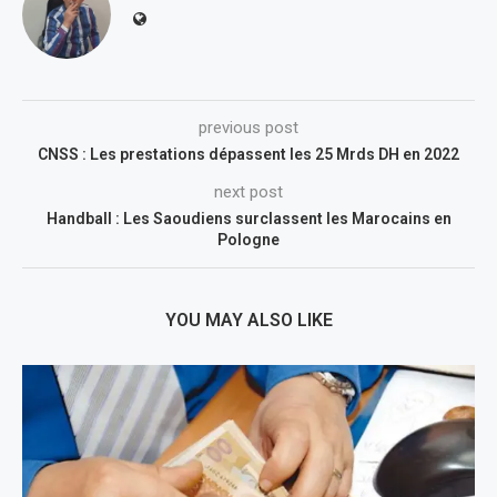
previous post
CNSS : Les prestations dépassent les 25 Mrds DH en 2022
next post
Handball : Les Saoudiens surclassent les Marocains en
Pologne
YOU MAY ALSO LIKE