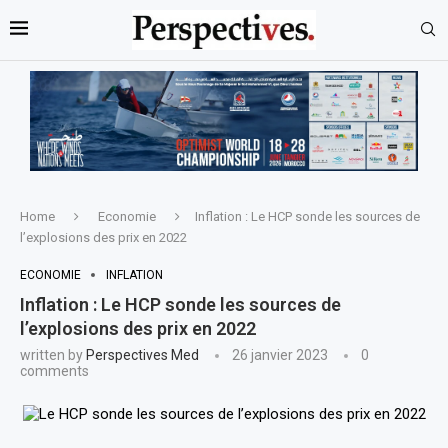
Home
Economie
Inflation : Le HCP sonde les sources de
l’explosions des prix en 2022
ECONOMIE
INFLATION
Inflation : Le HCP sonde les sources de
l’explosions des prix en 2022
written by
Perspectives Med
26 janvier 2023
0
comments