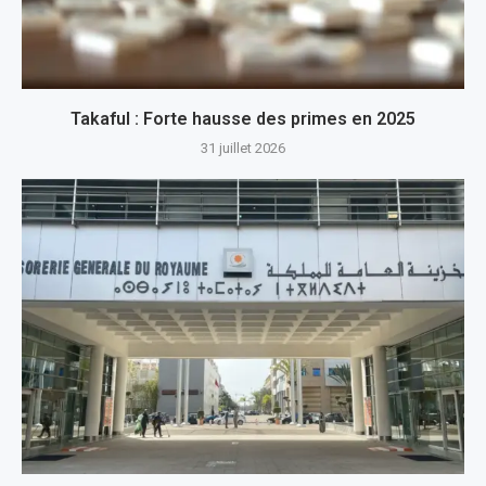
Takaful : Forte hausse des primes en 2025
31 juillet 2026