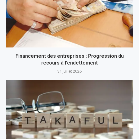
Financement des entreprises : Progression du
recours à l’endettement
31 juillet 2026