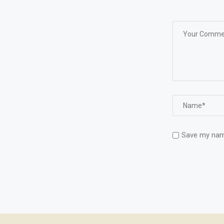
Save my name