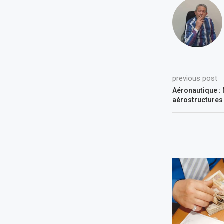
previous post
Aéronautique :
aérostructures 