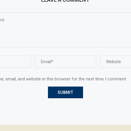
, email, and website in this browser for the next time I comment.