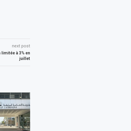
next post
 limitée à 3% en
juillet