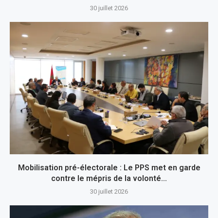
30 juillet 2026
Mobilisation pré-électorale : Le PPS met en garde
contre le mépris de la volonté...
30 juillet 2026