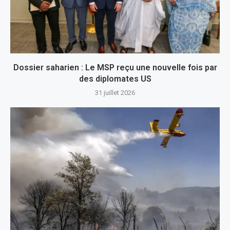
Dossier saharien : Le MSP reçu une nouvelle fois par
des diplomates US
31 juillet 2026