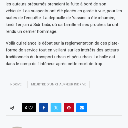
les auteurs présumés prenaient la fuite à bord de son
véhicule. Les suspects ont été placés en garde à vue, pour les
suites de l’enquête. La dépouille de Yassine a été inhumée,
lundi 1er juin à Sidi Taïbi, où sa famille et ses proches lui ont
rendu un dernier hommage.
Voilà qui relance le débat sur la réglementation de ces plate-
forme de service tout en veillant sur les intérêts des acteurs
traditionnels du transport urbain et péri-urbain. La balle est
dans le camp de l’Intérieur après cette mort de trop…
INDRIVE
MEURTRE D’UN CHAUFFEUR INDRIVE
0