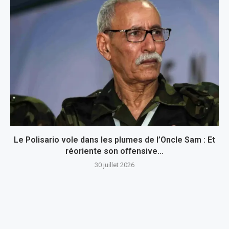
Le Polisario vole dans les plumes de l’Oncle Sam : Et
réoriente son offensive...
30 juillet 2026