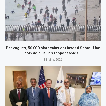
Par vagues, 50.000 Marocains ont investi Sebta : Une
fois de plus, les responsables...
31 juillet 2026