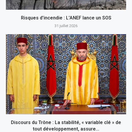
Risques d’incendie : L’ANEF lance un SOS
31 juillet 2026
Discours du Trône : La stabilité, « variable clé » de
tout développement, assure...