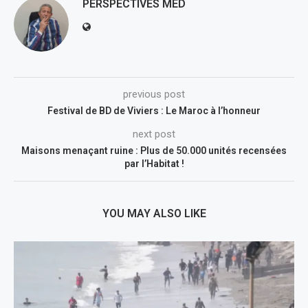
PERSPECTIVES MED
previous post
Festival de BD de Viviers : Le Maroc à l’honneur
next post
Maisons menaçant ruine : Plus de 50.000 unités recensées
par l’Habitat !
YOU MAY ALSO LIKE