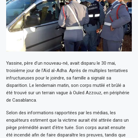
Yassine, père d’un nouveau-né, avait disparu le 30 mai,
troisième jour de l’Aïd al-Adha. Après de multiples tentatives
infructueuses pour le joindre, sa famille a signalé sa
disparition. Le lendemain matin, son corps mutilé et brûlé a
été trouvé sur un terrain vague à Ouled Azzouz, en périphérie
de Casablanca.
Selon des informations rapportées par les médias, les
enquêteurs estiment que la victime aurait été attirée dans un
piège prémédité avant d’être tuée. Son corps aurait ensuite
été incendié afin de faire disparaître les preuves, tandis que