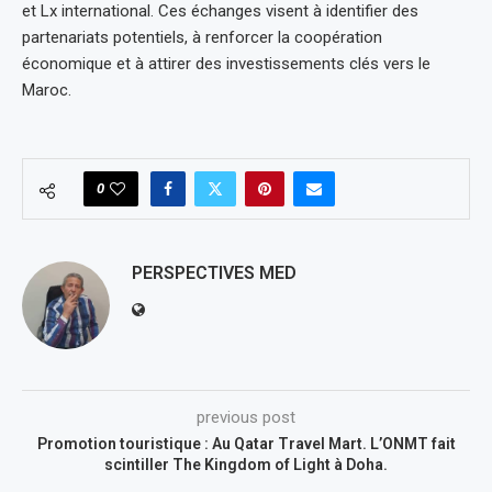
et Lx international. Ces échanges visent à identifier des
partenariats potentiels, à renforcer la coopération
économique et à attirer des investissements clés vers le
Maroc.
0
PERSPECTIVES MED
previous post
Promotion touristique : Au Qatar Travel Mart. L’ONMT fait
scintiller The Kingdom of Light à Doha.