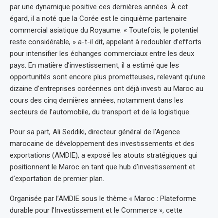
par une dynamique positive ces dernières années. À cet
égard, il a noté que la Corée est le cinquième partenaire
commercial asiatique du Royaume. « Toutefois, le potentiel
reste considérable, » a-t-il dit, appelant à redoubler d’efforts
pour intensifier les échanges commerciaux entre les deux
pays. En matière d’investissement, il a estimé que les
opportunités sont encore plus prometteuses, relevant qu’une
dizaine d’entreprises coréennes ont déjà investi au Maroc au
cours des cinq dernières années, notamment dans les
secteurs de l’automobile, du transport et de la logistique.
Pour sa part, Ali Seddiki, directeur général de l’Agence
marocaine de développement des investissements et des
exportations (AMDIE), a exposé les atouts stratégiques qui
positionnent le Maroc en tant que hub d’investissement et
d’exportation de premier plan.
Organisée par l’AMDIE sous le thème « Maroc : Plateforme
durable pour l’Investissement et le Commerce », cette