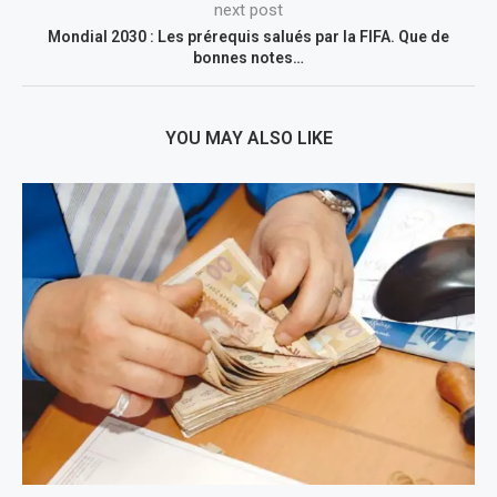
next post
Mondial 2030 : Les prérequis salués par la FIFA. Que de
bonnes notes…
YOU MAY ALSO LIKE