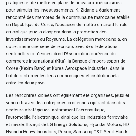
pratiques et de mettre en place de nouveaux mécanismes
pour stimuler les investissements. K. Zidane a également
rencontré des membres de la communauté marocaine établie
en République de Corée, l’occasion de mettre en avant le rôle
crucial que joue la diaspora dans la promotion des
investissements au Royaume. La délégation marocaine a, en
outre, mené une série de réunions avec des fédérations
sectorielles coréennes, dont l’Association coréenne du
commerce international (Kita), la Banque d’import-export de
Corée (Kexim Bank) et Korea Aerospace Industries, dans le
but de renforcer les liens économiques et institutionnels
entre les deux pays.
Des rencontres ciblées ont également été organisées, jeudi et
vendredi, avec des entreprises coréennes opérant dans des
secteurs stratégiques, notamment l’aéronautique,
l’automobile, l’électronique, ainsi que les industries ferroviaire
et navale. Il s’agit de LG Energy Solutions, Hyundai Motors, HD
Hyundai Heavy Industries, Posco, Samsung C&T, Seoil, Hands