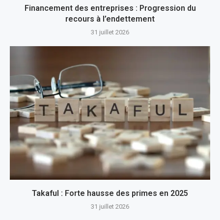
Financement des entreprises : Progression du
recours à l’endettement
31 juillet 2026
Takaful : Forte hausse des primes en 2025
31 juillet 2026