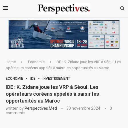
Home
Economie
IDE : K. Zidane joue les VRP à Séoul. Les
opérateurs coréens appelés à saisir les opportunités au Maroc
ECONOMIE
IDE
INVESTISSEMENT
IDE : K. Zidane joue les VRP à Séoul. Les
opérateurs coréens appelés à saisir les
opportunités au Maroc
written by
Perspectives Med
30 novembre 2024
0
comments