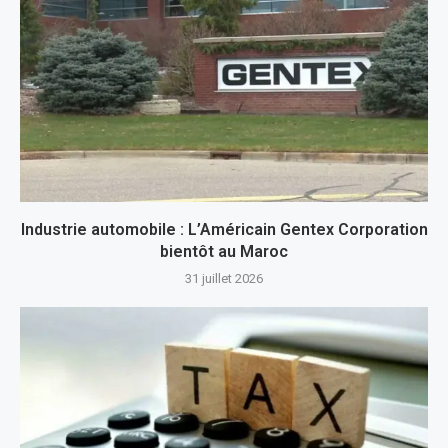
Industrie automobile : L’Américain Gentex Corporation
bientôt au Maroc
31 juillet 2026