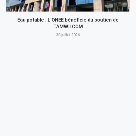
Eau potable : L’ONEE bénéficie du soutien de
TAMWILCOM
30 juillet 2026