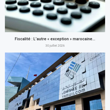
Fiscalité : L’autre « exception » marocaine…
30 juillet 2026