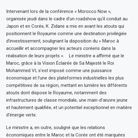
Intervenant lors de la conférence « Morocco Now »,
organisée jeudi dans le cadre d’un roadshow qu’il conduit au
Japon et en Corée, K. Zidane a mis en avant les atouts qui
positionnent le Royaume comme une destination privilégiée
d’investissement, soulignant la disposition du « Maroc à
accueillir et accompagner les acteurs coréens dans la
réalisation de leurs projets ». Le ministre a affirmé que le
Maroc, grâce à la Vision Éclairée de Sa Majesté le Roi
Mohammed VI, s’est imposé comme une puissance
économique et l’une des plateformes industrielles les plus
compétitives de sa région, mettant en lumière les différents
atouts dont dispose le Royaume, notamment des
infrastructures de classe mondiale, une main-d’œuvre jeune
et hautement qualifiée, et un potentiel exceptionnel en matière
d’énergie verte.
Le ministre a, en outre, souligné que les relations
économiques entre le Maroc et la Corée ont été marquées