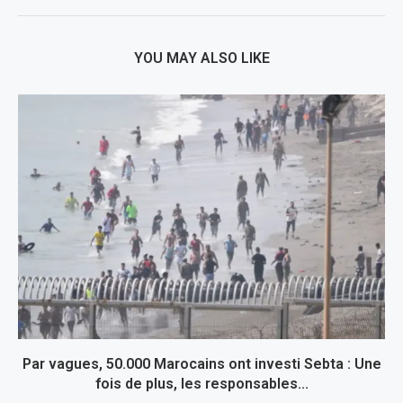
YOU MAY ALSO LIKE
Par vagues, 50.000 Marocains ont investi Sebta : Une
fois de plus, les responsables...