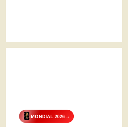
→
MONDIAL 2026