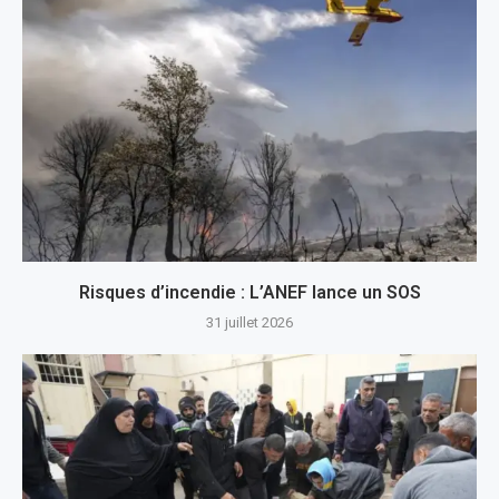
Risques d’incendie : L’ANEF lance un SOS
31 juillet 2026