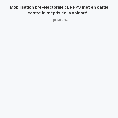
Mobilisation pré-électorale : Le PPS met en garde
contre le mépris de la volonté...
30 juillet 2026