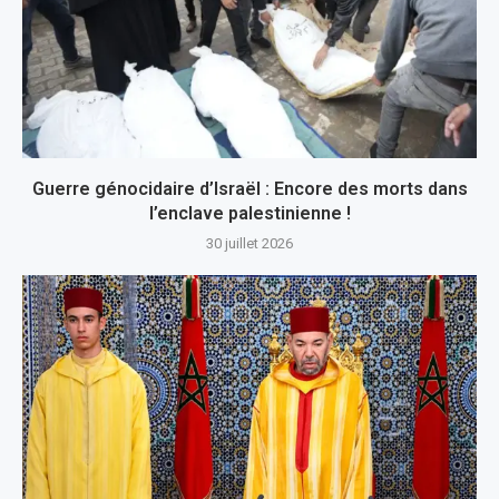
Guerre génocidaire d’Israël : Encore des morts dans
l’enclave palestinienne !
30 juillet 2026