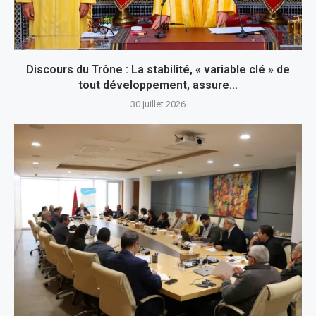
Discours du Trône : La stabilité, « variable clé » de
tout développement, assure...
30 juillet 2026