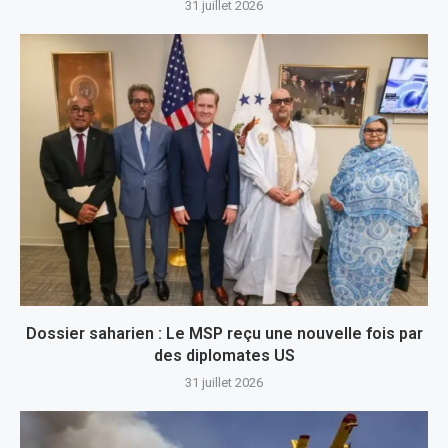
31 juillet 2026
Dossier saharien : Le MSP reçu une nouvelle fois par
des diplomates US
31 juillet 2026