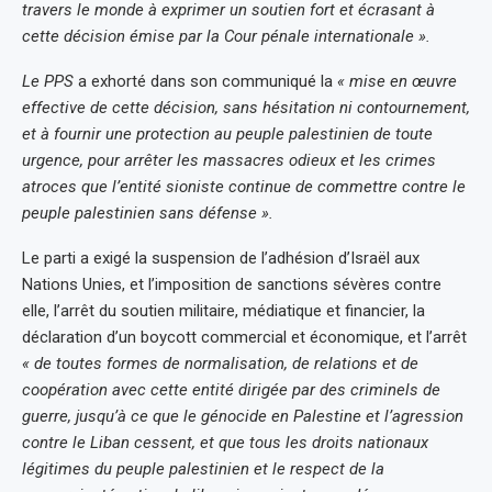
travers le monde à exprimer un soutien fort et écrasant à
cette décision émise par la Cour pénale internationale ».
Le PPS
a exhorté dans son communiqué la
« mise en œuvre
effective de cette décision, sans hésitation ni contournement,
et à fournir une protection au peuple palestinien de toute
urgence, pour arrêter les massacres odieux et les crimes
atroces que l’entité sioniste continue de commettre contre le
peuple palestinien sans défense ».
Le parti a exigé la suspension de l’adhésion d’Israël aux
Nations Unies, et l’imposition de sanctions sévères contre
elle, l’arrêt du soutien militaire, médiatique et financier, la
déclaration d’un boycott commercial et économique, et l’arrêt
« de toutes formes de normalisation, de relations et de
coopération avec cette entité dirigée par des criminels de
guerre, jusqu’à ce que le génocide en Palestine et l’agression
contre le Liban cessent, et que tous les droits nationaux
légitimes du peuple palestinien et le respect de la