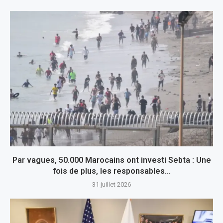
Par vagues, 50.000 Marocains ont investi Sebta : Une
fois de plus, les responsables...
31 juillet 2026