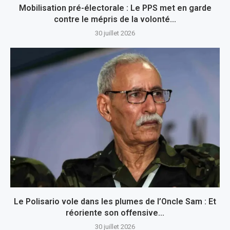
Mobilisation pré-électorale : Le PPS met en garde
contre le mépris de la volonté...
30 juillet 2026
Le Polisario vole dans les plumes de l’Oncle Sam : Et
réoriente son offensive...
30 juillet 2026