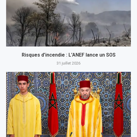
Risques d’incendie : L’ANEF lance un SOS
31 juillet 2026