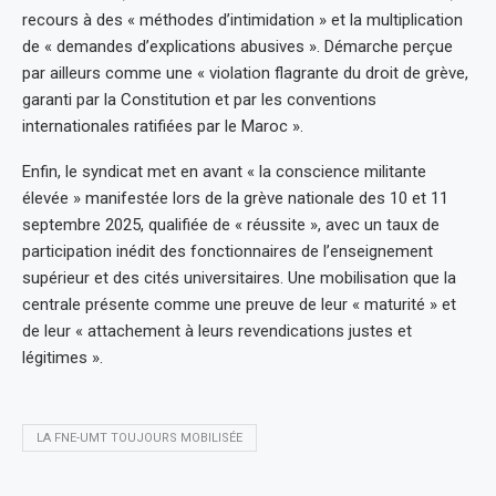
recours à des « méthodes d’intimidation » et la multiplication
de « demandes d’explications abusives ». Démarche perçue
par ailleurs comme une « violation flagrante du droit de grève,
garanti par la Constitution et par les conventions
internationales ratifiées par le Maroc ».
Enfin, le syndicat met en avant « la conscience militante
élevée » manifestée lors de la grève nationale des 10 et 11
septembre 2025, qualifiée de « réussite », avec un taux de
participation inédit des fonctionnaires de l’enseignement
supérieur et des cités universitaires. Une mobilisation que la
centrale présente comme une preuve de leur « maturité » et
de leur « attachement à leurs revendications justes et
légitimes ».
LA FNE-UMT TOUJOURS MOBILISÉE