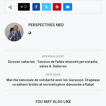
0
PERSPECTIVES MED
previous post
Dossier saharien : Tension de faible intensité persistante,
selon A. Guterres
next post
Marche nationale de solidarité avec les Gazaouis: Drapeaux
israéliens brûlés et normalisation dénoncée à Rabat
YOU MAY ALSO LIKE