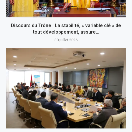
Discours du Trône : La stabilité, « variable clé » de
tout développement, assure...
30 juillet 2026