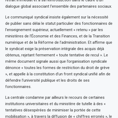
dialogue global associant l’ensemble des partenaires sociaux.
Le communiqué syndical insiste également sur la nécessité
de publier sans délai le statut particulier des fonctionnaires de
l’enseignement supérieur, actuellement « retenu » par les
ministères de l’Économie et des Finances, et de la Transition
numérique et de la Réforme de l’administration. Et affirme que
le syndicat exige la préservation intégrale des acquis déjà
obtenus, rejetant fermement « toute tentative de recul ». Le
même document signale aussi que l’organisation syndicale
dénonce « toutes les formes de restriction du droit de grève
», et appelle à la constitution d’un front syndical unifié afin de
défendre l’université publique et les droits de ses
fonctionnaires.
La centrale condamne par ailleurs le recours de certaines
institutions universitaires et du ministère de tutelle à des «
tentatives désespérées de minimiser la portée de cette
mobilisation », à travers la diffusion de « chiffres erronés », le