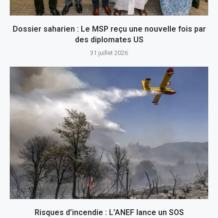
Dossier saharien : Le MSP reçu une nouvelle fois par
des diplomates US
31 juillet 2026
Risques d’incendie : L’ANEF lance un SOS