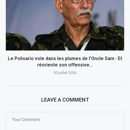
Le Polisario vole dans les plumes de l’Oncle Sam : Et
réoriente son offensive...
30 juillet 2026
LEAVE A COMMENT