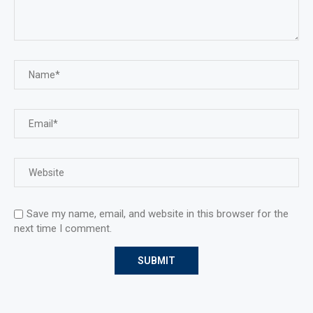
Save my name, email, and website in this browser for the
next time I comment.