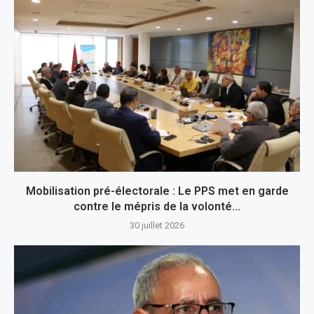
Mobilisation pré-électorale : Le PPS met en garde
contre le mépris de la volonté...
30 juillet 2026