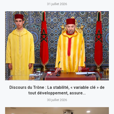
31 juillet 2026
Discours du Trône : La stabilité, « variable clé » de
tout développement, assure...
30 juillet 2026