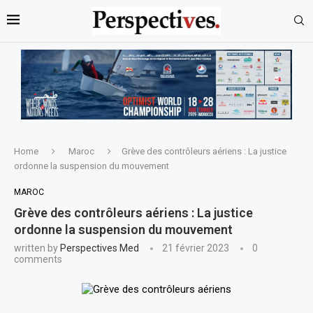
Home
Maroc
Grève des contrôleurs aériens : La justice
ordonne la suspension du mouvement
MAROC
Grève des contrôleurs aériens : La justice
ordonne la suspension du mouvement
written by
Perspectives Med
21 février 2023
0
comments