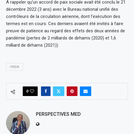
A rappeler qu’un accord de paix sociale avait été conclu le 21
décembre 2022 (3 ans) avec le Bureau national unifié des
contrôleurs de la circulation aérienne, dont l’exécution des
termes est en cours. Ces derniers avaient été invités à faire
preuve de patience au regard des effets des deux années de
pandémie (pertes de 2 milliards de dirhams (2020) et 1,6
milliard de dirhams (2021)).
ONDA
0
PERSPECTIVES MED