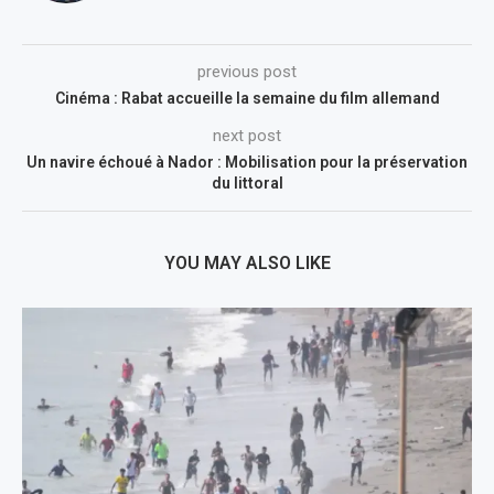
previous post
Cinéma : Rabat accueille la semaine du film allemand
next post
Un navire échoué à Nador : Mobilisation pour la préservation
du littoral
YOU MAY ALSO LIKE