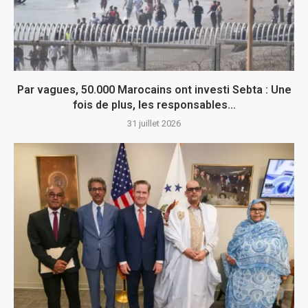
Par vagues, 50.000 Marocains ont investi Sebta : Une
fois de plus, les responsables...
31 juillet 2026