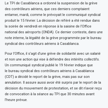
Le TPI de Casablanca a ordonné la suspension de la grève
des contrôleurs aériens, que ces derniers comptaient
entamer, mardi, comme le prévoyait le communiqué syndical
produit le 15 février. La décision de référé a été rendue dans
la soirée de vendredi en réponse à la saisine de l’Office
national des aéroports (ONDA). Ce dernier conteste, dans une
note interne, la légalité de la grève programmée par le bureau
syndical des contrôleurs aériens à Casablanca.
Pour l’Office, il s’agit d’une grève de solidarité avec un salarié
et non une action qui vise à défendre des intérêts collectifs.
Un communiqué syndical publié le 19 février indique que
le bureau syndical des contrôleurs aériens à Casablanca
(CDT) a décidé le report de la grève, mais pas sur son
annulation. Il assure aussi avoir été surpris par le report de la
décision du mouvement de protestation, et se dit n’avoir reçu
de convocation à la séance au TPI que 30 minutes avant
l’heure prévue.