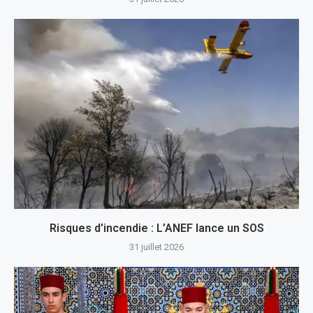
Risques d’incendie : L’ANEF lance un SOS
31 juillet 2026