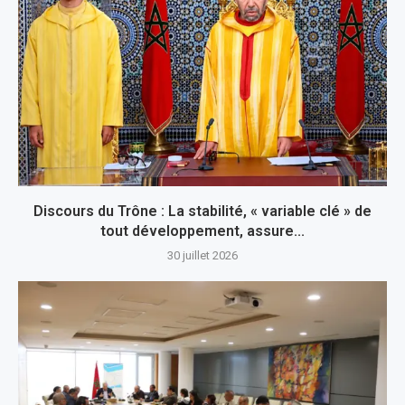
Discours du Trône : La stabilité, « variable clé » de
tout développement, assure...
30 juillet 2026