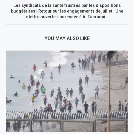
Les syndicats de la santé frustrés par les dispositions
budgétaires : Retour sur les engagements de juillet : Une
« lettre ouverte » adressée à A. Tahraoui…
YOU MAY ALSO LIKE