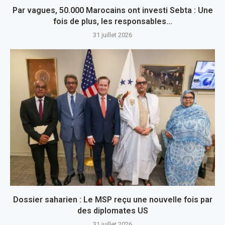
Par vagues, 50.000 Marocains ont investi Sebta : Une
fois de plus, les responsables...
31 juillet 2026
Dossier saharien : Le MSP reçu une nouvelle fois par
des diplomates US
31 juillet 2026