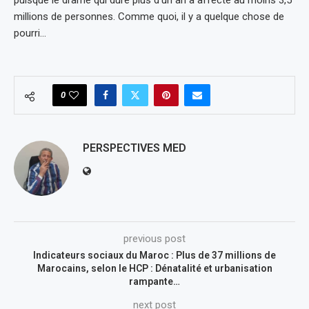
millions de personnes. Comme quoi, il y a quelque chose de
pourri…
0
PERSPECTIVES MED
previous post
Indicateurs sociaux du Maroc : Plus de 37 millions de
Marocains, selon le HCP : Dénatalité et urbanisation
rampante…
next post