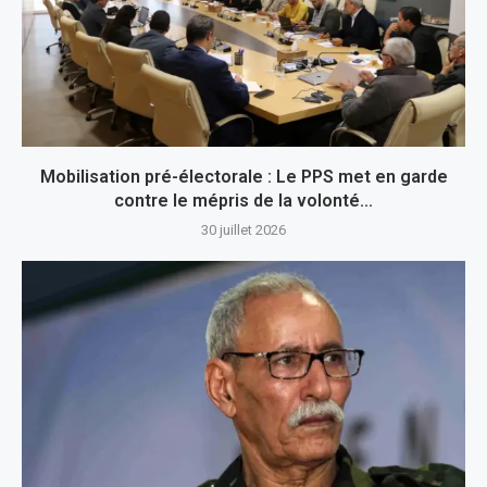
Mobilisation pré-électorale : Le PPS met en garde
contre le mépris de la volonté...
30 juillet 2026