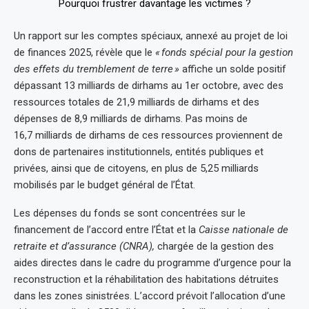
Un rapport sur les comptes spéciaux, annexé au projet de loi
de finances 2025, révèle que le
«
fonds spécial pour la gestion
des effets du tremblement de terre
»
affiche un solde positif
dépassant 13 milliards de dirhams au 1er octobre, avec des
ressources totales de 21,9 milliards de dirhams et des
dépenses de 8,9 milliards de dirhams. Pas moins de
16,7 milliards de dirhams de ces ressources proviennent de
dons de partenaires institutionnels, entités publiques et
privées, ainsi que de citoyens, en plus de 5,25 milliards
mobilisés par le budget général de l’État.
Les dépenses du fonds se sont concentrées sur le
financement de l’accord entre l’État et la
Caisse nationale de
retraite et d’assurance (CNRA),
chargée de la gestion des
aides directes dans le cadre du programme d’urgence pour la
reconstruction et la réhabilitation des habitations détruites
dans les zones sinistrées. L’accord prévoit l’allocation d’une