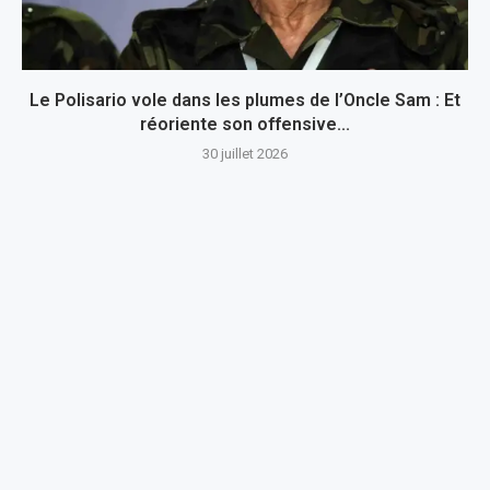
Le Polisario vole dans les plumes de l’Oncle Sam : Et
réoriente son offensive...
30 juillet 2026