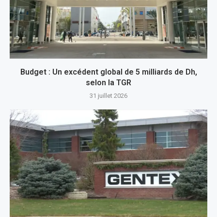
Budget : Un excédent global de 5 milliards de Dh,
selon la TGR
31 juillet 2026