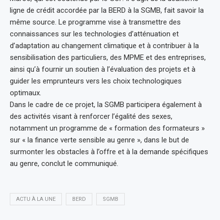
ligne de crédit accordée par la BERD à la SGMB, fait savoir la
même source. Le programme vise à transmettre des
connaissances sur les technologies d’atténuation et
d’adaptation au changement climatique et à contribuer à la
sensibilisation des particuliers, des MPME et des entreprises,
ainsi qu’à fournir un soutien à l’évaluation des projets et à
guider les emprunteurs vers les choix technologiques
optimaux.
Dans le cadre de ce projet, la SGMB participera également à
des activités visant à renforcer l’égalité des sexes,
notamment un programme de « formation des formateurs »
sur « la finance verte sensible au genre », dans le but de
surmonter les obstacles à l’offre et à la demande spécifiques
au genre, conclut le communiqué.
ACTU À LA UNE
BERD
SGMB