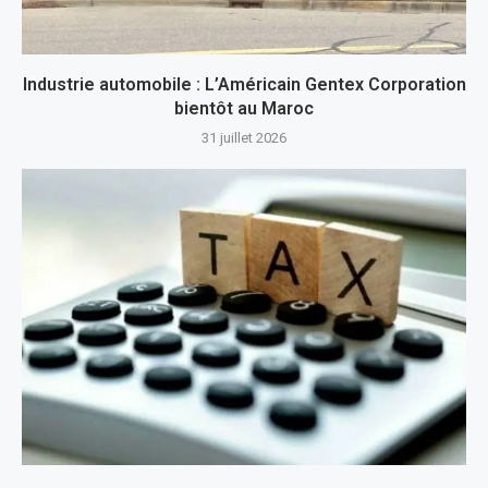
Industrie automobile : L’Américain Gentex Corporation
bientôt au Maroc
31 juillet 2026