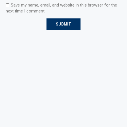
Save my name, email, and website in this browser for the
next time I comment.