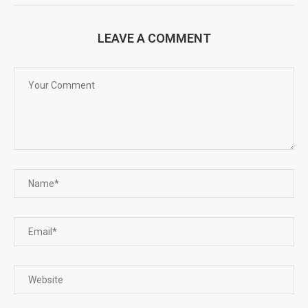
LEAVE A COMMENT