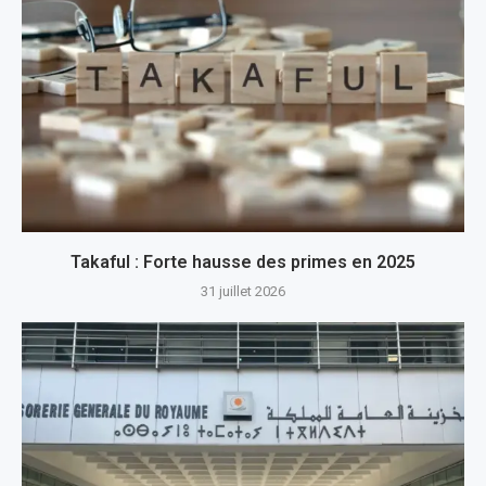
Takaful : Forte hausse des primes en 2025
31 juillet 2026