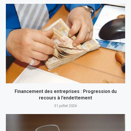
Financement des entreprises : Progression du
recours à l’endettement
31 juillet 2026