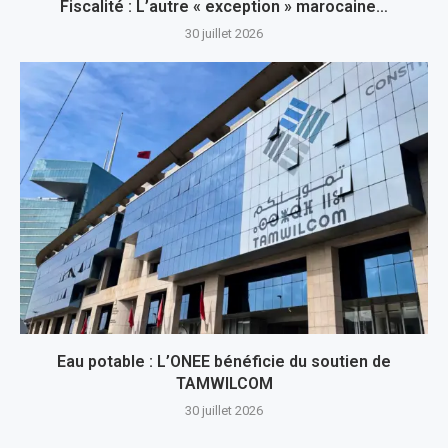
Fiscalité : L’autre « exception » marocaine…
30 juillet 2026
Eau potable : L’ONEE bénéficie du soutien de
TAMWILCOM
30 juillet 2026