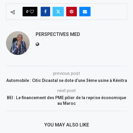
0
PERSPECTIVES MED
previous post
Automobile : Citic Dicastal se dote d’une 3ème usine à Kénitra
next post
BEI : Le financement des PME pilier de la reprise économique
au Maroc
YOU MAY ALSO LIKE