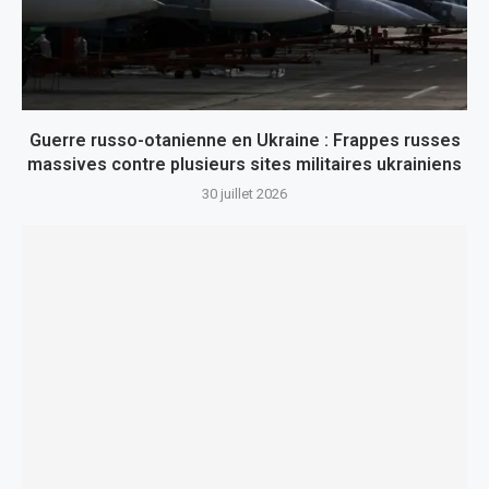
Guerre russo-otanienne en Ukraine : Frappes russes
massives contre plusieurs sites militaires ukrainiens
30 juillet 2026