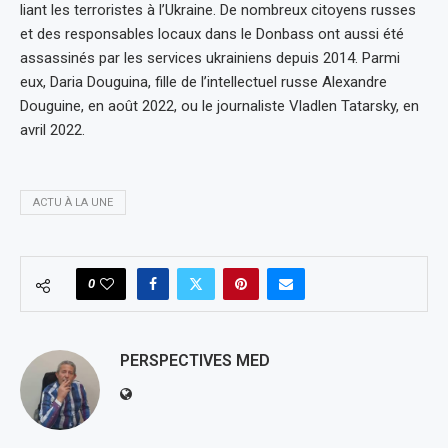
liant les terroristes à l’Ukraine. De nombreux citoyens russes
et des responsables locaux dans le Donbass ont aussi été
assassinés par les services ukrainiens depuis 2014. Parmi
eux, Daria Douguina, fille de l’intellectuel russe Alexandre
Douguine, en août 2022, ou le journaliste Vladlen Tatarsky, en
avril 2022.
ACTU À LA UNE
0
PERSPECTIVES MED