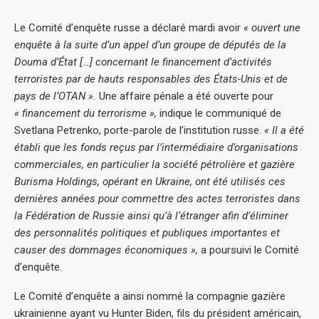
Le Comité d’enquête russe a déclaré mardi avoir
« ouvert une
enquête à la suite d’un appel d’un groupe de députés de la
Douma d’État […] concernant le financement d’activités
terroristes par de hauts responsables des États-Unis et de
pays de l’OTAN ».
Une affaire pénale a été ouverte pour
« financement du terrorisme »,
indique le communiqué de
Svetlana Petrenko, porte-parole de l’institution russe.
« Il a été
établi que les fonds reçus par l’intermédiaire d’organisations
commerciales, en particulier la société pétrolière et gazière
Burisma Holdings, opérant en Ukraine, ont été utilisés ces
dernières années pour commettre des actes terroristes dans
la Fédération de Russie ainsi qu’à l’étranger afin d’éliminer
des personnalités politiques et publiques importantes et
causer des dommages économiques »,
a poursuivi le Comité
d’enquête.
Le Comité d’enquête a ainsi nommé la compagnie gazière
ukrainienne ayant vu Hunter Biden, fils du président américain,