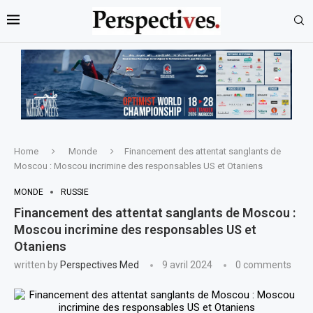
Home
Monde
Financement des attentat sanglants de
Moscou : Moscou incrimine des responsables US et Otaniens
MONDE
RUSSIE
Financement des attentat sanglants de Moscou :
Moscou incrimine des responsables US et
Otaniens
written by
Perspectives Med
9 avril 2024
0 comments