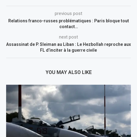
previous post
Relations franco-russes problématiques : Paris bloque tout
contact…
next post
Assassinat de P. Sleiman au Liban : Le Hezbollah reproche aux
FL d’inciter à la guerre civile
YOU MAY ALSO LIKE