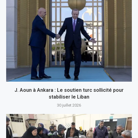
J. Aoun à Ankara : Le soutien turc sollicité pour
stabiliser le Liban
30 juillet 2026