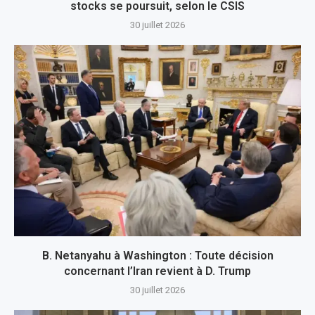
stocks se poursuit, selon le CSIS
30 juillet 2026
B. Netanyahu à Washington : Toute décision
concernant l’Iran revient à D. Trump
30 juillet 2026