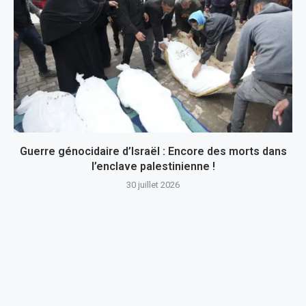
Guerre génocidaire d’Israël : Encore des morts dans
l’enclave palestinienne !
30 juillet 2026