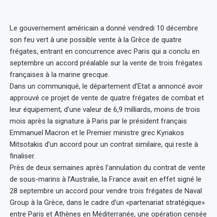
Le gouvernement américain a donné vendredi 10 décembre
son feu vert à une possible vente à la Grèce de quatre
frégates, entrant en concurrence avec Paris qui a conclu en
septembre un accord préalable sur la vente de trois frégates
françaises à la marine grecque.
Dans un communiqué, le département d’Etat a annoncé avoir
approuvé ce projet de vente de quatre frégates de combat et
leur équipement, d’une valeur de 6,9 milliards, moins de trois
mois après la signature à Paris par le président français
Emmanuel Macron et le Premier ministre grec Kyriakos
Mitsotakis d’un accord pour un contrat similaire, qui reste à
finaliser.
Près de deux semaines après l’annulation du contrat de vente
de sous-marins à l’Australie, la France avait en effet signé le
28 septembre un accord pour vendre trois frégates de Naval
Group à la Grèce, dans le cadre d’un «partenariat stratégique»
entre Paris et Athènes en Méditerranée, une opération censée