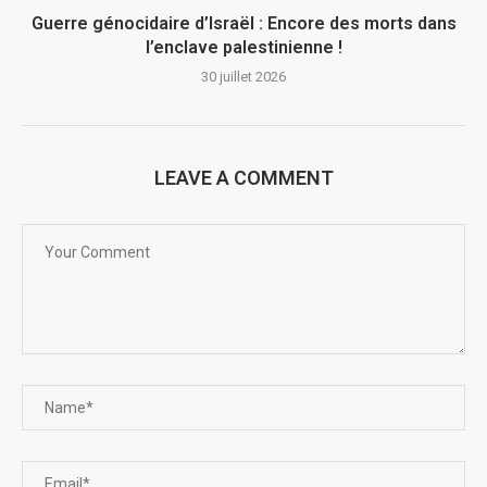
Guerre génocidaire d’Israël : Encore des morts dans
l’enclave palestinienne !
30 juillet 2026
LEAVE A COMMENT