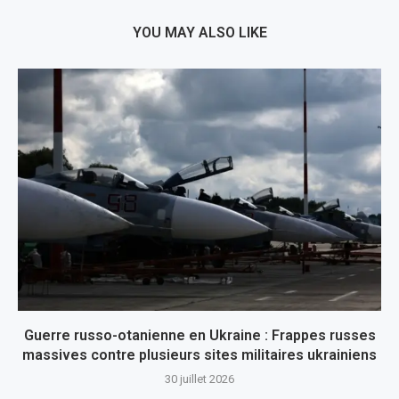
YOU MAY ALSO LIKE
Guerre russo-otanienne en Ukraine : Frappes russes
massives contre plusieurs sites militaires ukrainiens
30 juillet 2026