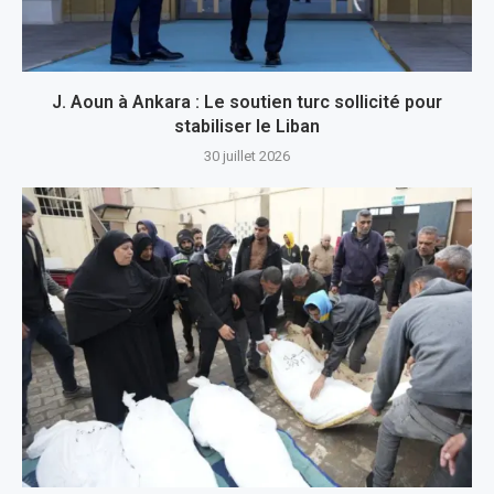
J. Aoun à Ankara : Le soutien turc sollicité pour
stabiliser le Liban
30 juillet 2026