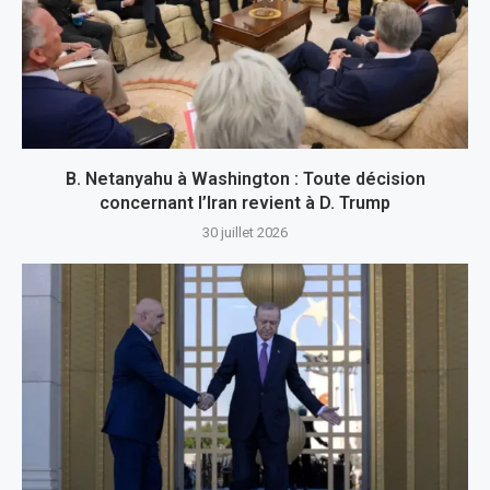
B. Netanyahu à Washington : Toute décision
concernant l’Iran revient à D. Trump
30 juillet 2026