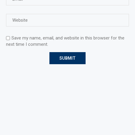
Save my name, email, and website in this browser for the
next time I comment.