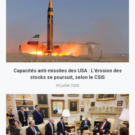
Capacités anti-missiles des USA : L’érosion des
stocks se poursuit, selon le CSIS
30 juillet 2026