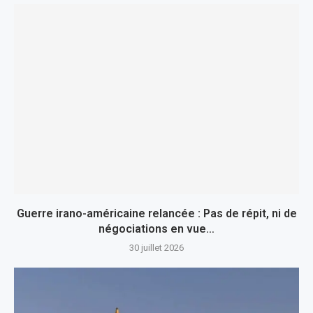
Guerre irano-américaine relancée : Pas de répit, ni de
négociations en vue…
30 juillet 2026