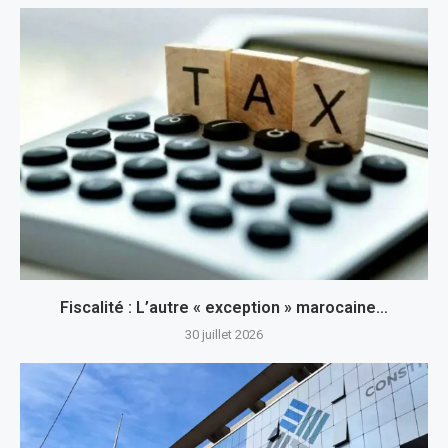
Fiscalité : L’autre « exception » marocaine…
30 juillet 2026