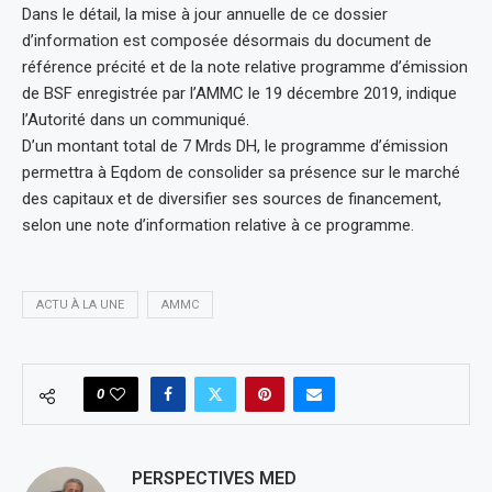
Dans le détail, la mise à jour annuelle de ce dossier
d’information est composée désormais du document de
référence précité et de la note relative programme d’émission
de BSF enregistrée par l’AMMC le 19 décembre 2019, indique
l’Autorité dans un communiqué.
D’un montant total de 7 Mrds DH, le programme d’émission
permettra à Eqdom de consolider sa présence sur le marché
des capitaux et de diversifier ses sources de financement,
selon une note d’information relative à ce programme.
ACTU À LA UNE
AMMC
0
PERSPECTIVES MED