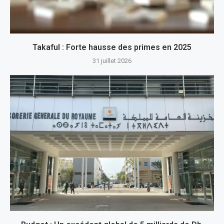
Takaful : Forte hausse des primes en 2025
31 juillet 2026