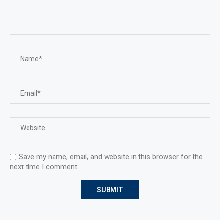
Save my name, email, and website in this browser for the
next time I comment.