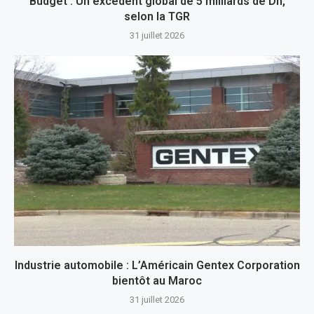
Budget : Un excédent global de 5 milliards de Dh,
selon la TGR
31 juillet 2026
Industrie automobile : L’Américain Gentex Corporation
bientôt au Maroc
31 juillet 2026