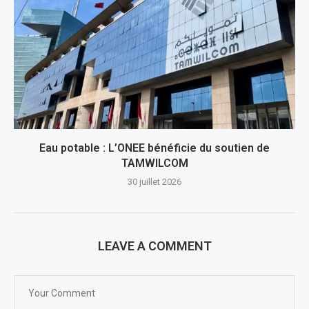
Eau potable : L’ONEE bénéficie du soutien de
TAMWILCOM
30 juillet 2026
LEAVE A COMMENT