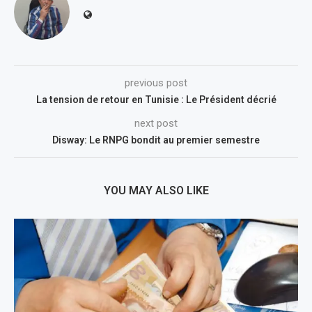
previous post
La tension de retour en Tunisie : Le Président décrié
next post
Disway: Le RNPG bondit au premier semestre
YOU MAY ALSO LIKE