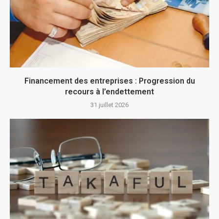
Financement des entreprises : Progression du
recours à l’endettement
31 juillet 2026