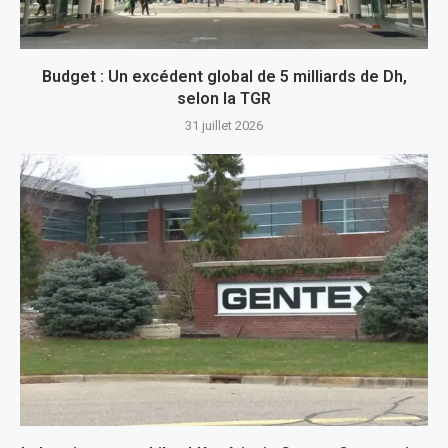
Budget : Un excédent global de 5 milliards de Dh,
selon la TGR
31 juillet 2026