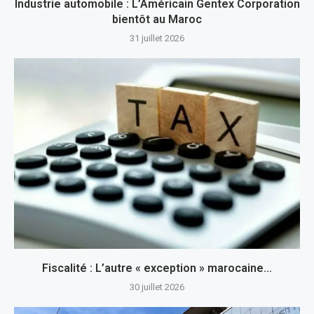
Industrie automobile : L’Américain Gentex Corporation
bientôt au Maroc
31 juillet 2026
Fiscalité : L’autre « exception » marocaine…
30 juillet 2026