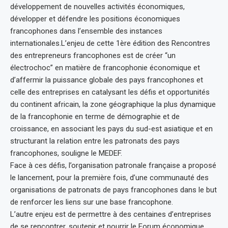
développement de nouvelles activités économiques,
développer et défendre les positions économiques
francophones dans l’ensemble des instances
internationales.L’enjeu de cette 1ère édition des Rencontres
des entrepreneurs francophones est de créer “un
électrochoc” en matière de francophonie économique et
d’affermir la puissance globale des pays francophones et
celle des entreprises en catalysant les défis et opportunités
du continent africain, la zone géographique la plus dynamique
de la francophonie en terme de démographie et de
croissance, en associant les pays du sud-est asiatique et en
structurant la relation entre les patronats des pays
francophones, souligne le MEDEF.
Face à ces défis, l’organisation patronale française a proposé
le lancement, pour la première fois, d’une communauté des
organisations de patronats de pays francophones dans le but
de renforcer les liens sur une base francophone.
L’autre enjeu est de permettre à des centaines d’entreprises
de se rencontrer, soutenir et nourrir le Forum économique