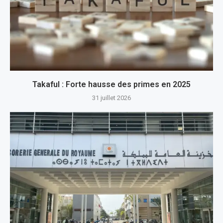
Takaful : Forte hausse des primes en 2025
31 juillet 2026