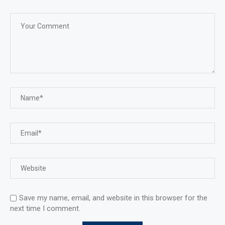
Save my name, email, and website in this browser for the
next time I comment.