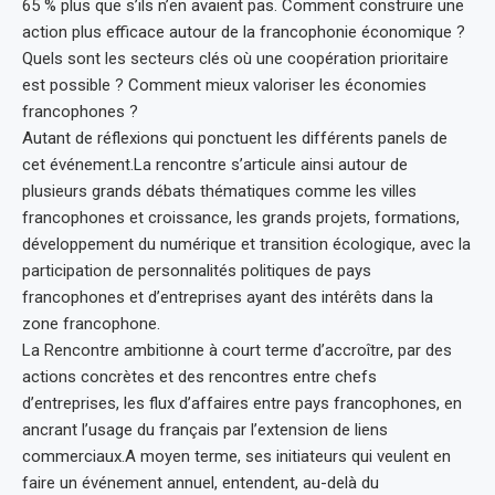
65 % plus que s’ils n’en avaient pas. Comment construire une
action plus efficace autour de la francophonie économique ?
Quels sont les secteurs clés où une coopération prioritaire
est possible ? Comment mieux valoriser les économies
francophones ?
Autant de réflexions qui ponctuent les différents panels de
cet événement.La rencontre s’articule ainsi autour de
plusieurs grands débats thématiques comme les villes
francophones et croissance, les grands projets, formations,
développement du numérique et transition écologique, avec la
participation de personnalités politiques de pays
francophones et d’entreprises ayant des intérêts dans la
zone francophone.
La Rencontre ambitionne à court terme d’accroître, par des
actions concrètes et des rencontres entre chefs
d’entreprises, les flux d’affaires entre pays francophones, en
ancrant l’usage du français par l’extension de liens
commerciaux.A moyen terme, ses initiateurs qui veulent en
faire un événement annuel, entendent, au-delà du