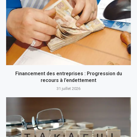
Financement des entreprises : Progression du
recours à l’endettement
31 juillet 2026