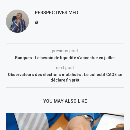
PERSPECTIVES MED
previous post
Banques : Le besoin de liquidité s’accentue en juillet
next post
Observateurs des élections mobilisés : Le collectif CAOE se
déclare fin prêt
YOU MAY ALSO LIKE