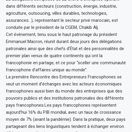
dans différents secteurs (construction, énergie, industrie,
agriculture, outsoucing, villes durables, technologies,
assurances…), représentant le secteur privé marocain, est
conduite par le président de la CGEM, Chakib Alj.
Cet événement, tenu sous le haut patronage du président
Emmanuel Macron, réunit durant deux jours des délégations
patronales ainsi que des chefs d’État et des personnalités de
premier plan venus de quatre continents qui ont la
francophonie en partage, et ce pour “sceller une communauté
francophone d’affaires unique au monde”.
La première Rencontre des Entrepreneurs Francophones se
veut un moment d’échanges avec les acteurs économiques
francophones aussi bien du monde des entreprises que des
pouvoirs publics et des institutions patronales des différents
pays francophones.Les pays francophones représentent
aujourd’hui 16% du PIB mondial, avec un taux de croissance
moyen de 7% (avant la pandémie). Dans la pratique, deux pays
partageant des liens linguistiques tendent à échanger environ