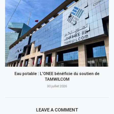
Eau potable : L’ONEE bénéficie du soutien de
TAMWILCOM
30 juillet 2026
LEAVE A COMMENT