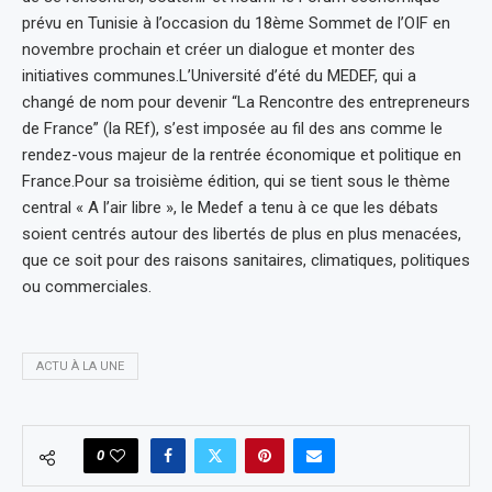
prévu en Tunisie à l’occasion du 18ème Sommet de l’OIF en
novembre prochain et créer un dialogue et monter des
initiatives communes.L’Université d’été du MEDEF, qui a
changé de nom pour devenir “La Rencontre des entrepreneurs
de France” (la REf), s’est imposée au fil des ans comme le
rendez-vous majeur de la rentrée économique et politique en
France.Pour sa troisième édition, qui se tient sous le thème
central « A l’air libre », le Medef a tenu à ce que les débats
soient centrés autour des libertés de plus en plus menacées,
que ce soit pour des raisons sanitaires, climatiques, politiques
ou commerciales.
ACTU À LA UNE
0