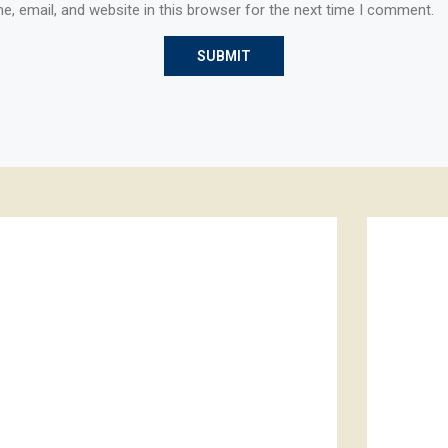
, email, and website in this browser for the next time I comment.