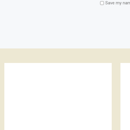
Save my name