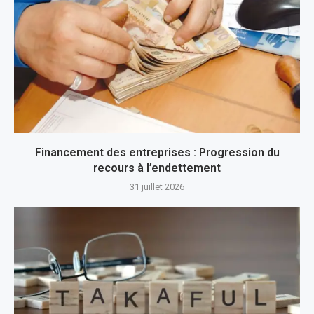
Financement des entreprises : Progression du
recours à l’endettement
31 juillet 2026