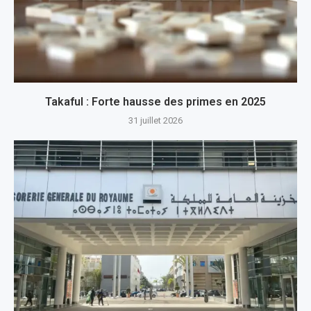
Takaful : Forte hausse des primes en 2025
31 juillet 2026