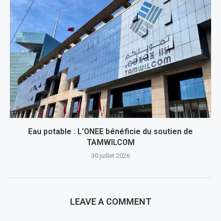
Eau potable : L’ONEE bénéficie du soutien de
TAMWILCOM
30 juillet 2026
LEAVE A COMMENT