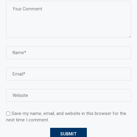
Save my name, email, and website in this browser for the
next time I comment.