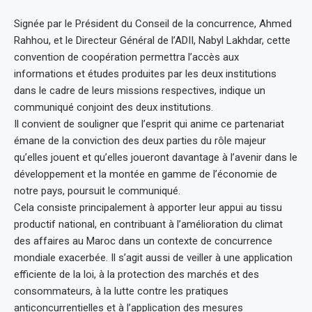
Signée par le Président du Conseil de la concurrence, Ahmed
Rahhou, et le Directeur Général de l’ADII, Nabyl Lakhdar, cette
convention de coopération permettra l’accès aux
informations et études produites par les deux institutions
dans le cadre de leurs missions respectives, indique un
communiqué conjoint des deux institutions.
Il convient de souligner que l’esprit qui anime ce partenariat
émane de la conviction des deux parties du rôle majeur
qu’elles jouent et qu’elles joueront davantage à l’avenir dans le
développement et la montée en gamme de l’économie de
notre pays, poursuit le communiqué.
Cela consiste principalement à apporter leur appui au tissu
productif national, en contribuant à l’amélioration du climat
des affaires au Maroc dans un contexte de concurrence
mondiale exacerbée. Il s’agit aussi de veiller à une application
efficiente de la loi, à la protection des marchés et des
consommateurs, à la lutte contre les pratiques
anticoncurrentielles et à l’application des mesures