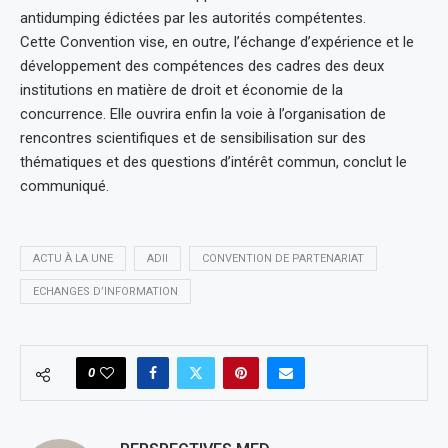
antidumping édictées par les autorités compétentes.
Cette Convention vise, en outre, l’échange d’expérience et le
développement des compétences des cadres des deux
institutions en matière de droit et économie de la
concurrence. Elle ouvrira enfin la voie à l’organisation de
rencontres scientifiques et de sensibilisation sur des
thématiques et des questions d’intérêt commun, conclut le
communiqué.
ACTU À LA UNE
ADII
CONVENTION DE PARTENARIAT
ECHANGES D’INFORMATION
0