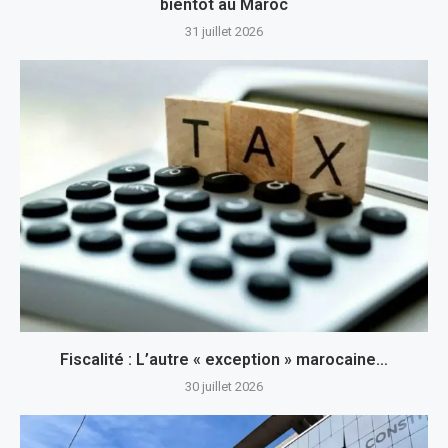
bientôt au Maroc
31 juillet 2026
Fiscalité : L’autre « exception » marocaine…
30 juillet 2026