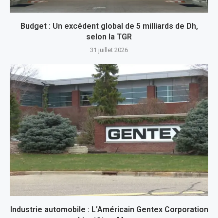
Budget : Un excédent global de 5 milliards de Dh,
selon la TGR
31 juillet 2026
Industrie automobile : L’Américain Gentex Corporation