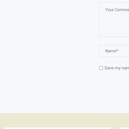
Save my name