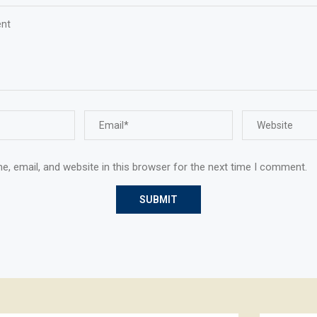
, email, and website in this browser for the next time I comment.