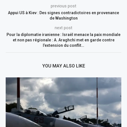
previous post
Appui US à Kiev : Des signes contradictoires en provenance
de Washington
next post
Pour la diplomatie iranienne : Israël menace la paix mondiale
et non pas régionale : A. Araghchi met en garde contre
l’extension du conflit…
YOU MAY ALSO LIKE