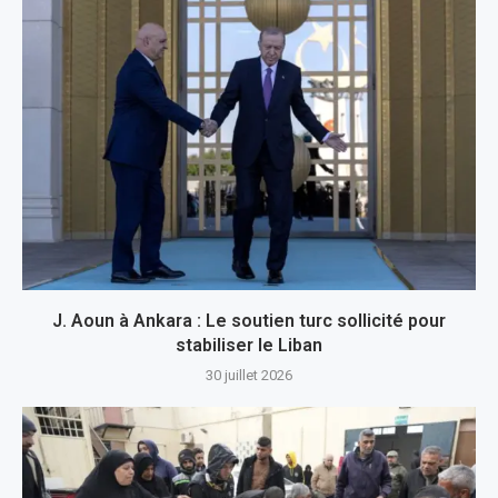
J. Aoun à Ankara : Le soutien turc sollicité pour
stabiliser le Liban
30 juillet 2026