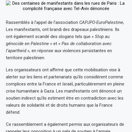
Rassemblés à l’appel de l’association
CAPJPO-EuroPalestine
,
Les manifestants, ont brandi des drapeaux palestiniens. Ils
ont également scandé des slogans tels que
« Stop au
génocide en Palestine »
et
« Pas de collaboration avec
l’apartheid »,
en réponse aux violences persistantes en
territoire palestinien.
Les organisateurs ont affirmé que cette mobilisation vise à
alerter sur les liens et partenariats qu’ils considèrent comme
complices entre la France et Israël, particulièrement en pleine
crise humanitaire à Gaza. Les manifestants ont dénoncé un
soutien indirect qu’ils estiment être en contradiction avec les
valeurs de solidarité et de droits humains que la France
défend.
Ce rassemblement a également permis aux organisateurs de
rappeler leur opposition à un gala de soutien à l’armée