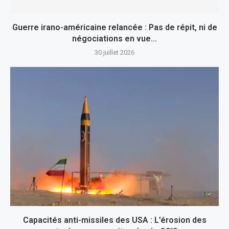
Guerre irano-américaine relancée : Pas de répit, ni de
négociations en vue…
30 juillet 2026
Capacités anti-missiles des USA : L’érosion des