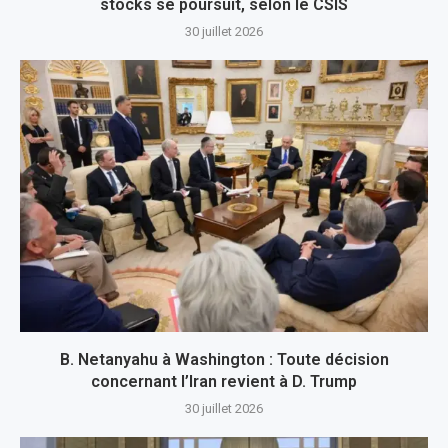
stocks se poursuit, selon le CSIS
30 juillet 2026
B. Netanyahu à Washington : Toute décision
concernant l’Iran revient à D. Trump
30 juillet 2026