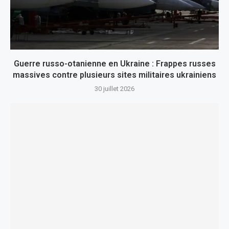
Guerre russo-otanienne en Ukraine : Frappes russes
massives contre plusieurs sites militaires ukrainiens
30 juillet 2026