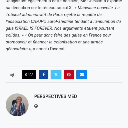
Réagissant également à cette décision, Me Chekkat a exprimé
sa déception sur le réseau social X :
« Mauvaise nouvelle. Le
Tribunal administratif de Paris rejette la requête de
l’association CAPJPO EuroPalestine tendant à l’annulation du
gala ISRAEL IS FOREVER. Nos arguments étaient pourtant
solides. » « On peut donc faire des galas en France pour
promouvoir et financer la colonisation et une armée
génocidaire »,
a conclu l’avocat.
0
PERSPECTIVES MED