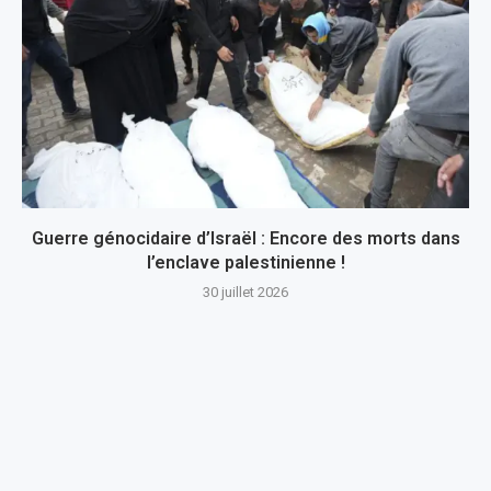
Guerre génocidaire d’Israël : Encore des morts dans
l’enclave palestinienne !
30 juillet 2026