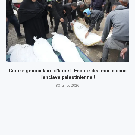
Guerre génocidaire d’Israël : Encore des morts dans
l’enclave palestinienne !
30 juillet 2026