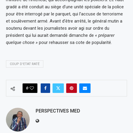
gradé a été conduit au siège d’une unité spéciale de la police
pour être interrogé par le parquet, qui l’accuse de terrorisme
et soulèvement armé. Avant d’être arrêté, le général mutin a
soutenu devant les journalistes avoir agi sur ordre du
président qui lui aurait demandé dimanche de
« préparer
quelque chose »
pour rehausser sa cote de popularité.
COUP D'ETAT RATÉ
0
PERSPECTIVES MED