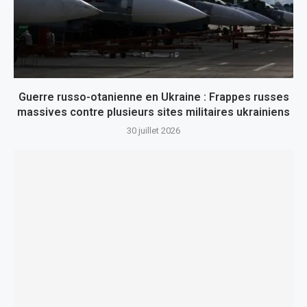
Guerre russo-otanienne en Ukraine : Frappes russes
massives contre plusieurs sites militaires ukrainiens
30 juillet 2026