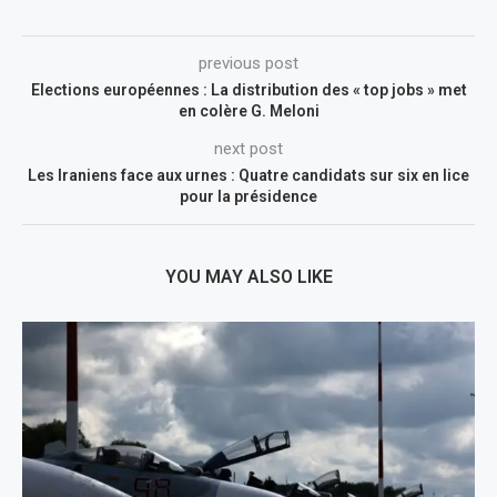
previous post
Elections européennes : La distribution des « top jobs » met
en colère G. Meloni
next post
Les Iraniens face aux urnes : Quatre candidats sur six en lice
pour la présidence
YOU MAY ALSO LIKE