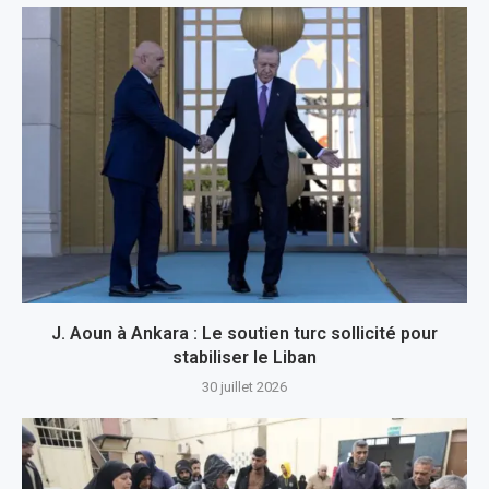
J. Aoun à Ankara : Le soutien turc sollicité pour
stabiliser le Liban
30 juillet 2026