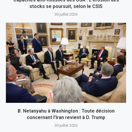
stocks se poursuit, selon le CSIS
30 juillet 2026
B. Netanyahu à Washington : Toute décision
concernant l’Iran revient à D. Trump
30 juillet 2026