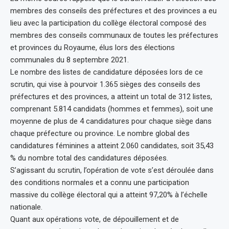
membres des conseils des préfectures et des provinces a eu
lieu avec la participation du collège électoral composé des
membres des conseils communaux de toutes les préfectures
et provinces du Royaume, élus lors des élections
communales du 8 septembre 2021.
Le nombre des listes de candidature déposées lors de ce
scrutin, qui vise à pourvoir 1.365 sièges des conseils des
préfectures et des provinces, a atteint un total de 312 listes,
comprenant 5.814 candidats (hommes et femmes), soit une
moyenne de plus de 4 candidatures pour chaque siège dans
chaque préfecture ou province. Le nombre global des
candidatures féminines a atteint 2.060 candidates, soit 35,43
% du nombre total des candidatures déposées.
S’agissant du scrutin, l’opération de vote s’est déroulée dans
des conditions normales et a connu une participation
massive du collège électoral qui a atteint 97,20% à l’échelle
nationale.
Quant aux opérations vote, de dépouillement et de