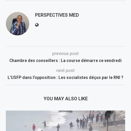
PERSPECTIVES MED
previous post
Chambre des conseillers : La course démarre ce vendredi
next post
L’USFP dans l’opposition : Les socialistes déçus par le RNI ?
YOU MAY ALSO LIKE