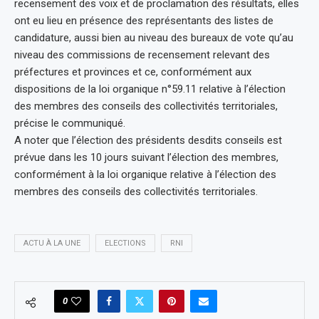
recensement des voix et de proclamation des résultats, elles
ont eu lieu en présence des représentants des listes de
candidature, aussi bien au niveau des bureaux de vote qu’au
niveau des commissions de recensement relevant des
préfectures et provinces et ce, conformément aux
dispositions de la loi organique n°59.11 relative à l’élection
des membres des conseils des collectivités territoriales,
précise le communiqué.
A noter que l’élection des présidents desdits conseils est
prévue dans les 10 jours suivant l’élection des membres,
conformément à la loi organique relative à l’élection des
membres des conseils des collectivités territoriales.
ACTU À LA UNE
ELECTIONS
RNI
0