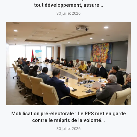
tout développement, assure...
30 juillet 2026
Mobilisation pré-électorale : Le PPS met en garde
contre le mépris de la volonté...
30 juillet 2026