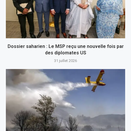
Dossier saharien : Le MSP reçu une nouvelle fois par
des diplomates US
31 juillet 2026