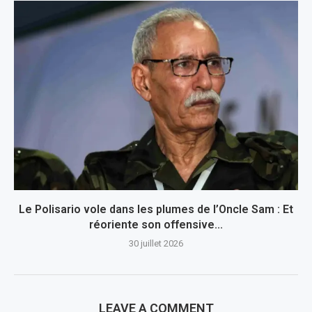
Le Polisario vole dans les plumes de l’Oncle Sam : Et
réoriente son offensive...
30 juillet 2026
LEAVE A COMMENT