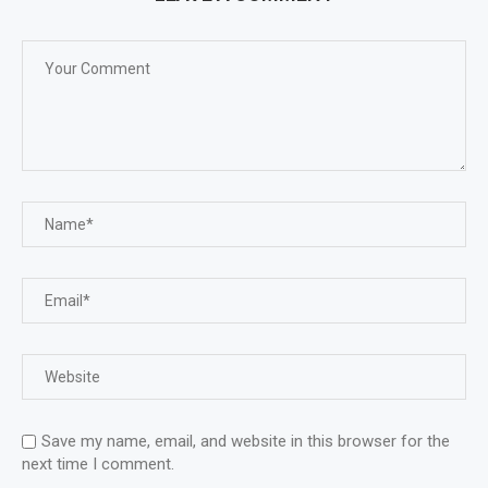
Save my name, email, and website in this browser for the
next time I comment.