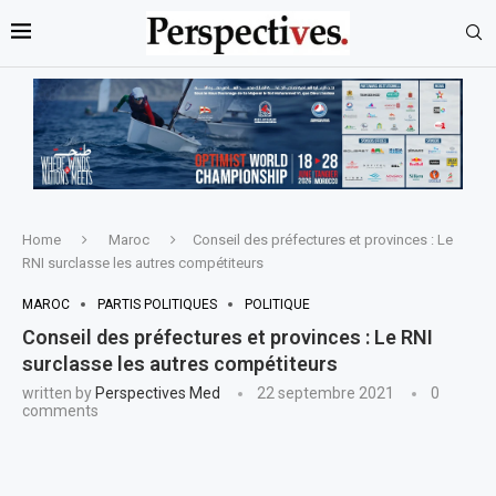
Home
Maroc
Conseil des préfectures et provinces : Le
RNI surclasse les autres compétiteurs
MAROC
PARTIS POLITIQUES
POLITIQUE
Conseil des préfectures et provinces : Le RNI
surclasse les autres compétiteurs
written by
Perspectives Med
22 septembre 2021
0
comments