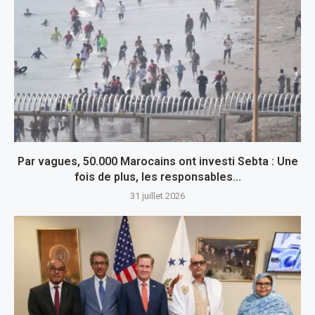
Par vagues, 50.000 Marocains ont investi Sebta : Une
fois de plus, les responsables...
31 juillet 2026