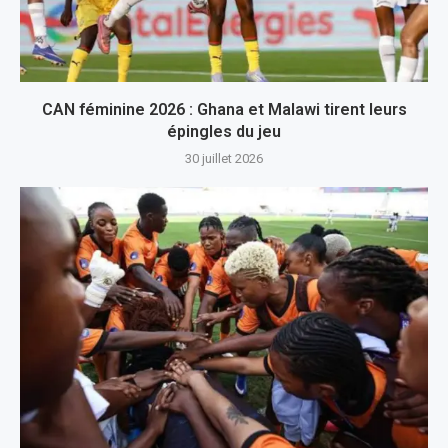
CAN féminine 2026 : Ghana et Malawi tirent leurs
épingles du jeu
30 juillet 2026