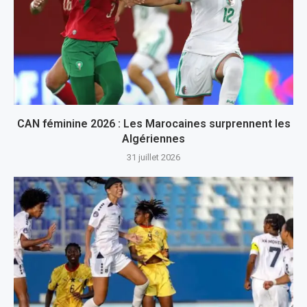
CAN féminine 2026 : Les Marocaines surprennent les
Algériennes
31 juillet 2026