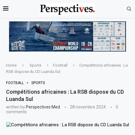
Home
Sports
Football
Compétitions africaines : La
RSB dispose du CD Luanda Sul
FOOTBALL
SPORTS
Compétitions africaines : La RSB dispose du CD
Luanda Sul
written by
Perspectives Med
28 novembre 2024
0
comments