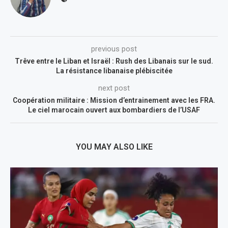
previous post
Trêve entre le Liban et Israël : Rush des Libanais sur le sud.
La résistance libanaise plébiscitée
next post
Coopération militaire : Mission d’entrainement avec les FRA.
Le ciel marocain ouvert aux bombardiers de l’USAF
YOU MAY ALSO LIKE