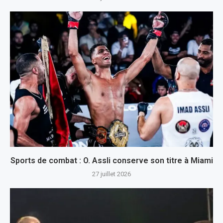
Sports de combat : O. Assli conserve son titre à Miami
27 juillet 2026