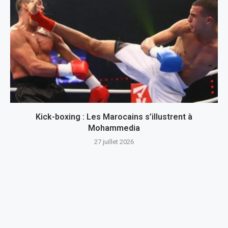
Kick-boxing : Les Marocains s’illustrent à
Mohammedia
27 juillet 2026