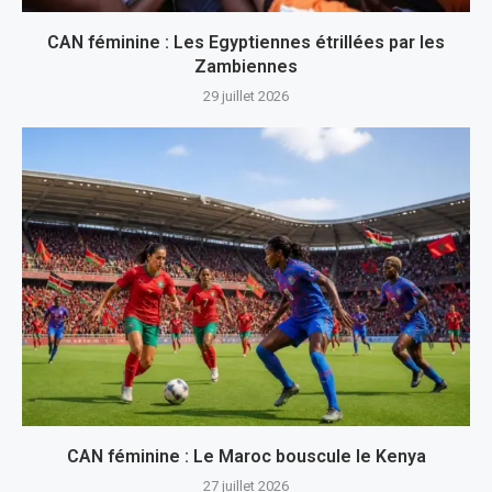
CAN féminine : Les Egyptiennes étrillées par les
Zambiennes
29 juillet 2026
CAN féminine : Le Maroc bouscule le Kenya
27 juillet 2026