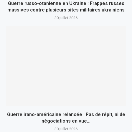
Guerre russo-otanienne en Ukraine : Frappes russes
massives contre plusieurs sites militaires ukrainiens
30 juillet 2026
Guerre irano-américaine relancée : Pas de répit, ni de
négociations en vue…
30 juillet 2026