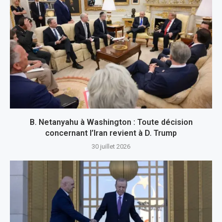
B. Netanyahu à Washington : Toute décision
concernant l’Iran revient à D. Trump
30 juillet 2026