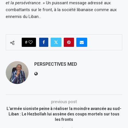
et la persévérance. »
Un puissant message adressé aux
combattants sur le front, à la société libanaise comme aux
ennemis du Liban…
0
PERSPECTIVES MED
previous post
L’armée sioniste peine à réaliser la moindre avancée au sud-
Liban : Le Hezbollah lui assène des coups mortels sur tous
les fronts