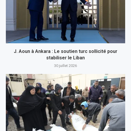
J. Aoun à Ankara : Le soutien turc sollicité pour
stabiliser le Liban
30 juillet 2026