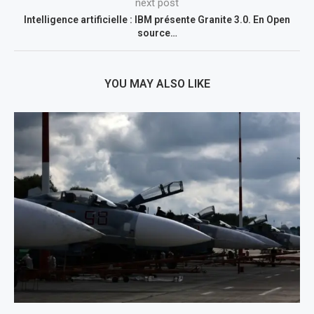
next post
Intelligence artificielle : IBM présente Granite 3.0. En Open
source…
YOU MAY ALSO LIKE