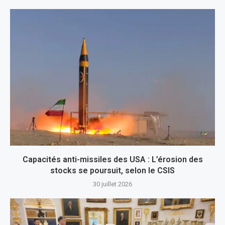
Capacités anti-missiles des USA : L’érosion des
stocks se poursuit, selon le CSIS
30 juillet 2026