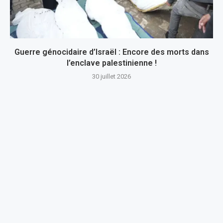
Guerre génocidaire d’Israël : Encore des morts dans
l’enclave palestinienne !
30 juillet 2026